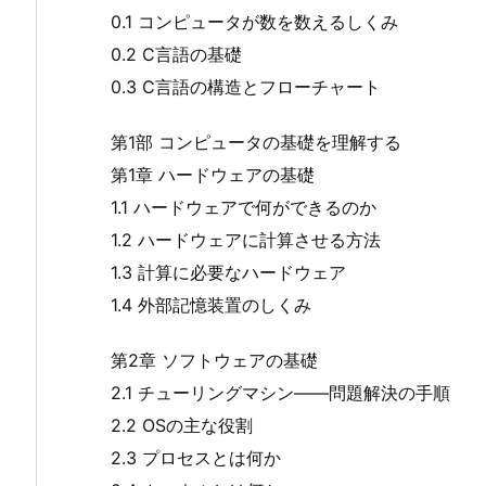
0.1 コンピュータが数を数えるしくみ
0.2 C言語の基礎
0.3 C言語の構造とフローチャート
第1部 コンピュータの基礎を理解する
第1章 ハードウェアの基礎
1.1 ハードウェアで何ができるのか
1.2 ハードウェアに計算させる方法
1.3 計算に必要なハードウェア
1.4 外部記憶装置のしくみ
第2章 ソフトウェアの基礎
2.1 チューリングマシン――問題解決の手順
2.2 OSの主な役割
2.3 プロセスとは何か