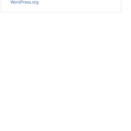
WordPress.org