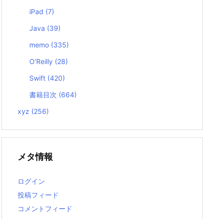
iPad
(7)
Java
(39)
memo
(335)
O’Reilly
(28)
Swift
(420)
書籍目次
(664)
xyz
(256)
メタ情報
ログイン
投稿フィード
コメントフィード