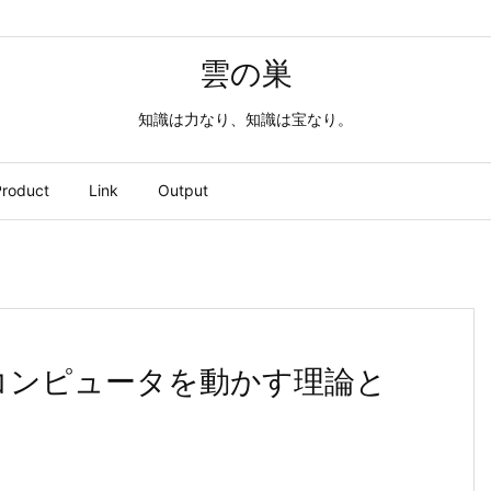
雲の巣
知識は力なり、知識は宝なり。
roduct
Link
Output
系コンピュータを動かす理論と