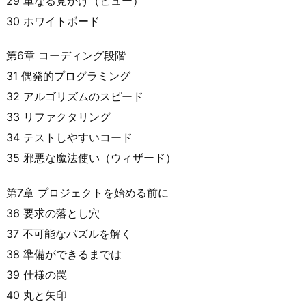
29 単なる見かけ（ビュー）
30 ホワイトボード
第6章 コーディング段階
31 偶発的プログラミング
32 アルゴリズムのスピード
33 リファクタリング
34 テストしやすいコード
35 邪悪な魔法使い（ウィザード）
第7章 プロジェクトを始める前に
36 要求の落とし穴
37 不可能なパズルを解く
38 準備ができるまでは
39 仕様の罠
40 丸と矢印