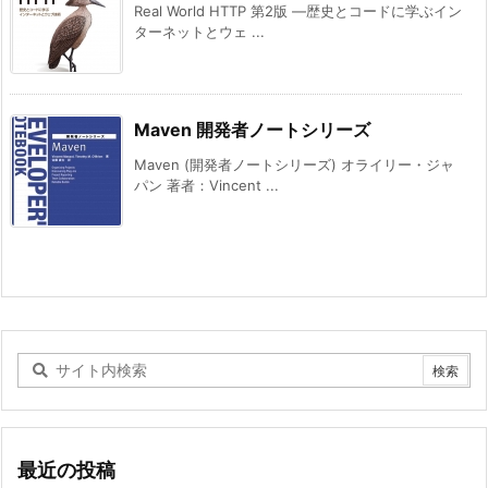
Real World HTTP 第2版 ―歴史とコードに学ぶイン
ターネットとウェ ...
Maven 開発者ノートシリーズ
Maven (開発者ノートシリーズ) オライリー・ジャ
パン 著者：Vincent ...
最近の投稿