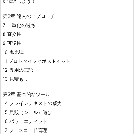
6 伝達しよう！
第2章 達人のアプローチ
7 二重化の過ち
8 直交性
9 可逆性
10 曳光弾
11 プロトタイプとポストイット
12 専用の言語
13 見積もり
第3章 基本的なツール
14 プレインテキストの威力
15 貝殻（シェル）遊び
16 パワーエディット
17 ソースコード管理