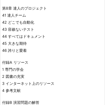
第8章 達人のプロジェクト
41 達人チーム
42 どこでも自動化
43 容赦ないテスト
44 すべてはドキュメント
45 大きな期待
46 誇りと愛着
付録A リソース
1 専門の学会
2 図書の充実
3 インターネット上のリソース
4 参考文献
付録B 演習問題の解答