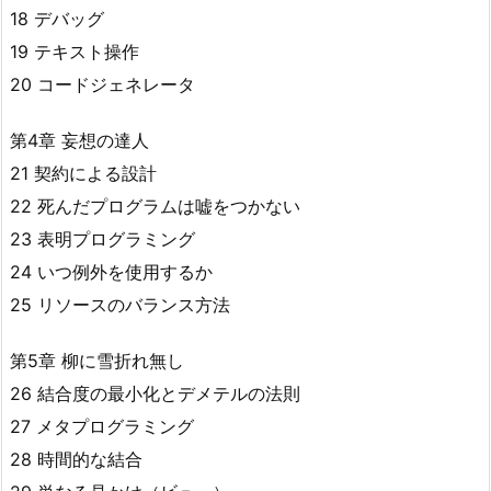
18 デバッグ
19 テキスト操作
20 コードジェネレータ
第4章 妄想の達人
21 契約による設計
22 死んだプログラムは嘘をつかない
23 表明プログラミング
24 いつ例外を使用するか
25 リソースのバランス方法
第5章 柳に雪折れ無し
26 結合度の最小化とデメテルの法則
27 メタプログラミング
28 時間的な結合