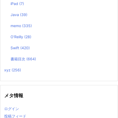
iPad
(7)
Java
(39)
memo
(335)
O’Reilly
(28)
Swift
(420)
書籍目次
(664)
xyz
(256)
メタ情報
ログイン
投稿フィード