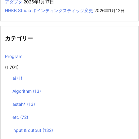
アダプタ
2026年1月17日
HHKB Studio ポインティングスティック変更
2026年1月12日
カテゴリー
Program
(1,701)
ai
(1)
Algorithm
(13)
astah*
(13)
etc
(72)
input & output
(132)