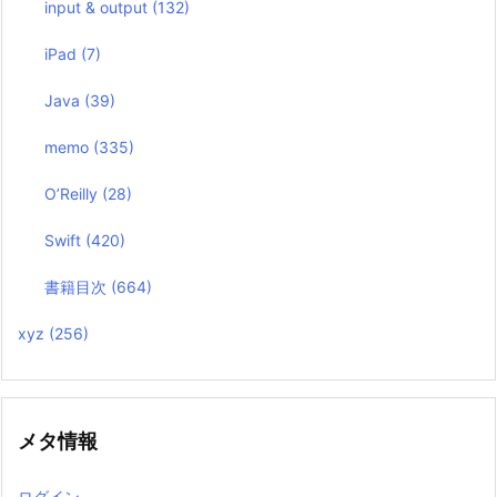
input & output
(132)
iPad
(7)
Java
(39)
memo
(335)
O’Reilly
(28)
Swift
(420)
書籍目次
(664)
xyz
(256)
メタ情報
ログイン