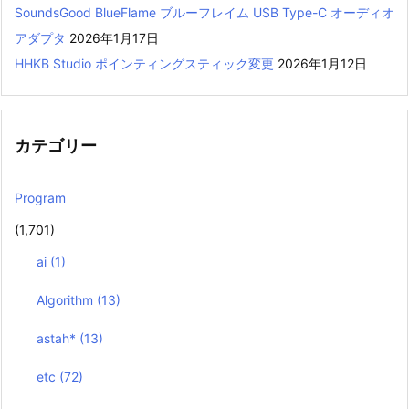
SoundsGood BlueFlame ブルーフレイム USB Type-C オーディオ
アダプタ
2026年1月17日
HHKB Studio ポインティングスティック変更
2026年1月12日
カテゴリー
Program
(1,701)
ai
(1)
Algorithm
(13)
astah*
(13)
etc
(72)