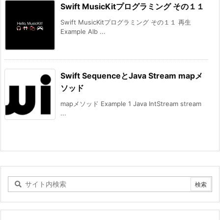
Swift MusicKitプログラミング その１１
Swift MusicKitプログラミング その１１ 再生
Example Alb ...
Swift SequenceとJava Stream mapメ
ソッド
mapメソッド Example 1 Java IntStream stream
...