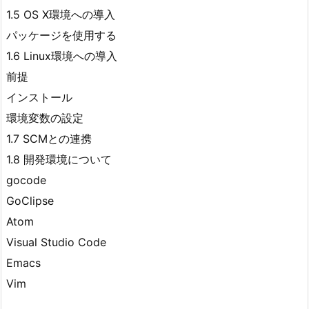
1.5 OS X環境への導入
パッケージを使用する
1.6 Linux環境への導入
前提
インストール
環境変数の設定
1.7 SCMとの連携
1.8 開発環境について
gocode
GoClipse
Atom
Visual Studio Code
Emacs
Vim