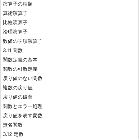
演算子の種類
算術演算子
比較演算子
論理演算子
数値の学項演算子
3.11 関数
関数定義の基本
関数の引数定義
戻り値のない関数
複数の戻り値
戻り値の破棄
関数とエラー処理
戻り値を表す変数
無名関数
3.12 定数