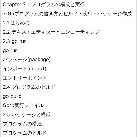
Chapter 2：プログラムの構成と実行
～Goプログラムの書き方とビルド・実行・パッケージ作成
2.1 はじめに
2.2 テキストエディターとエンコーディング
2.3 go run
go run
パッケージ(package)
インポート(import)
エントリーポイント
2.4 プログラムのビルド
go build
Goの実行フアイル
2.5 パッケージと構成
プログラムの構造
プログラムのビルド