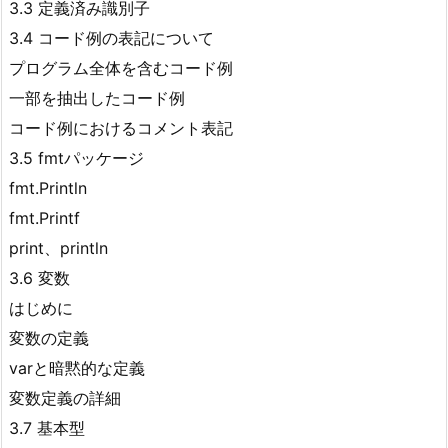
3.3 定義済み識別子
3.4 コード例の表記について
プログラム全体を含むコード例
一部を抽出したコード例
コード例におけるコメント表記
3.5 fmtパッケージ
fmt.Println
fmt.Printf
print、println
3.6 変数
はじめに
変数の定義
varと暗黙的な定義
変数定義の詳細
3.7 基本型