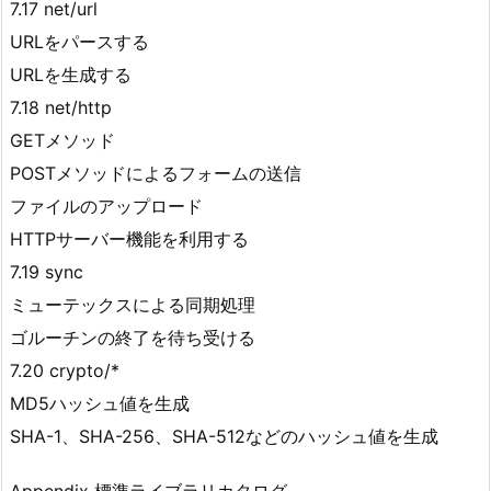
7.17 net/url
URLをパースする
URLを生成する
7.18 net/http
GETメソッド
POSTメソッドによるフォームの送信
ファイルのアップロード
HTTPサーバー機能を利用する
7.19 sync
ミューテックスによる同期処理
ゴルーチンの終了を待ち受ける
7.20 crypto/*
MD5ハッシュ値を生成
SHA-1、SHA-256、SHA-512などのハッシュ値を生成