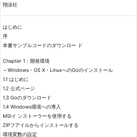
翔泳社
はじめに
序
本書サンプルコードのダウンロー ド
Chapter 1：開発環境
～Windows・OS X・LinuxへのGoのインストール
1.1 はじめに
1.2 公式ページ
1.3 Goのダウンロード
1.4 Windows環境への導入
MSIイ ンストーラーを使用する
ZIPフアイルからインストールする
環境変数の設定