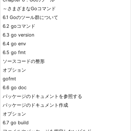
～さまざまなGoコマンド
6.1 Goのツール群について
6.2 goコマンド
6.3 go version
6.4 go env
6.5 go fmt
ソースコードの整形
オプション
gofmt
6.6 go doc
パッケージのドキュメントを参照する
パッケージのドキュメント作成
オプション
6.7 go build