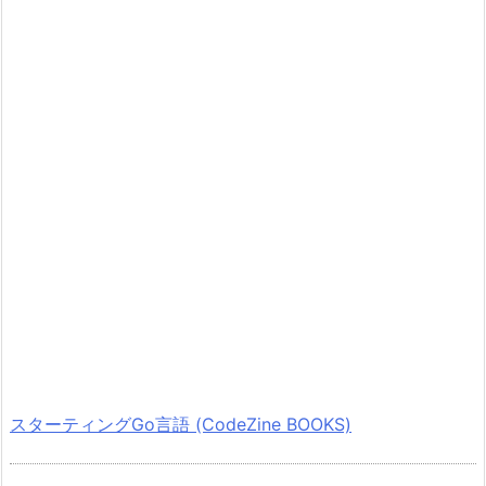
スターティングGo言語 (CodeZine BOOKS)