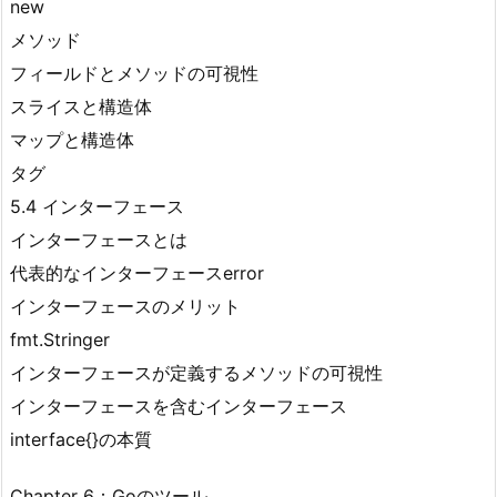
new
メソッド
フィールドとメソッドの可視性
スライスと構造体
マップと構造体
タグ
5.4 インターフェース
インターフェースとは
代表的なインターフェースerror
インターフェースのメリット
fmt.Stringer
インターフェースが定義するメソッドの可視性
インターフェースを含むインターフェース
interface{}の本質
Chapter 6：Goのツール