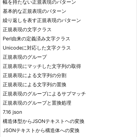
幅を持たない正規表現のパターン
基本的な正規表現のパターン
繰り返しを表す正規表現のパターン
正規表現の文字クラス
Perl由来の定義済み文字クラス
Unicodeに対応した文字クラス
正規表現のグループ
正規表現にマッチした文字列の取得
正規表現による文字列の分割
正規表現による文字列の置換
正規表現のグループによるサブマッチ
正規表現のグループと置換処理
7.16 json
構造体型からJSONテキストヘの変換
JSONテキストから構造体への変換