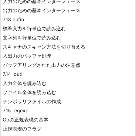
入力のための基本インターフェース
出力のための基本インターフェース
7.13 bufio
標準入力を行単位で読み込む
文字列を行単位で読み込む
スキャナのスキャン方法を切り替える
入出力のバッファ処理
バッフアリングされた出力の注意点
7.14 ioutil
入力全体を読み込む
ファイル全体を読み込む
テンポラリファイルの作成
7.15 regexp
Goの正規表現の基本
正規表現のフラグ