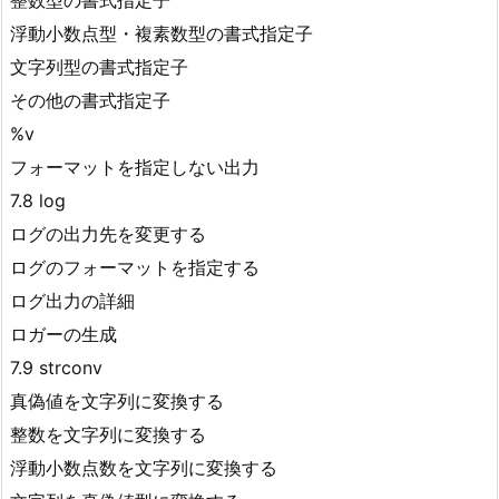
浮動小数点型・複素数型の書式指定子
文字列型の書式指定子
その他の書式指定子
%v
フォーマットを指定しない出力
7.8 log
ログの出力先を変更する
ログのフォーマットを指定する
ログ出力の詳細
ロガーの生成
7.9 strconv
真偽値を文字列に変換する
整数を文字列に変換する
浮動小数点数を文字列に変換する