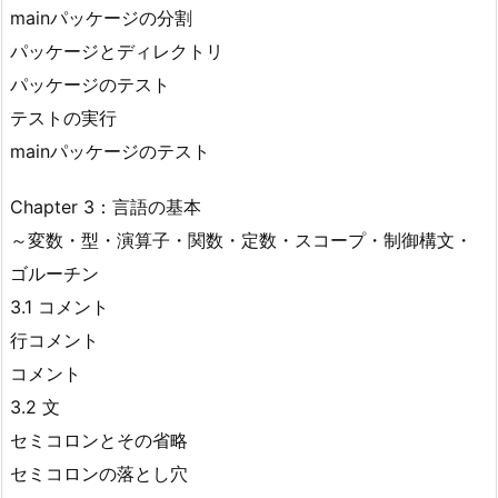
mainパッケージの分割
パッケージとディレクトリ
パッケージのテスト
テストの実行
mainパッケージのテスト
Chapter 3：言語の基本
～変数・型・演算子・関数・定数・スコープ・制御構文・
ゴルーチン
3.1 コメント
行コメント
コメント
3.2 文
セミコロンとその省略
セミコロンの落とし穴