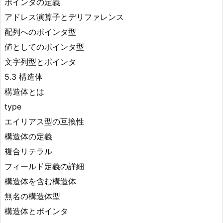
ポインタの定義
アドレス演算子とデリファレンス
配列へのポインタ型
値としてのポインタ型
文字列型とポインタ
5.3 構造体
構造体とは
type
エイリアス型の互換性
構造体の定義
複合リテラル
フィールド定義の詳細
構造体を含む構造体
無名の構造体型
構造体とポインタ