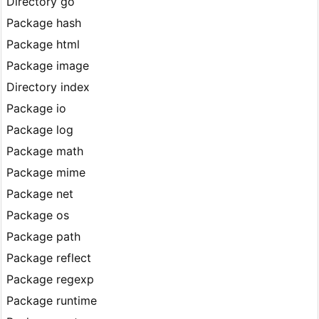
Directory go
Package hash
Package html
Package image
Directory index
Package io
Package log
Package math
Package mime
Package net
Package os
Package path
Package reflect
Package regexp
Package runtime