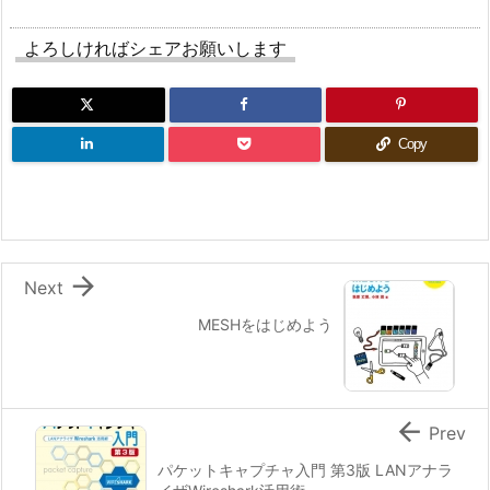
よろしければシェアお願いします
Copy

Next
MESHをはじめよう

Prev
パケットキャプチャ入門 第3版 LANアナラ