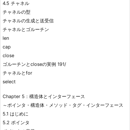
4.5 チャネル
チャネルの型
チャネルの生成と送受信
チャネルとゴルーチン
len
cap
close
ゴルーチンとcloseの実例 191/
チャネルとfor
select
Chapter 5：構造体とインターフェース
～ポインタ・構造体・メソッド・タグ・インターフェース
5.1 はじめに
5.2 ポインタ