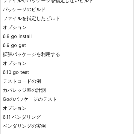
ファイルやパッケージを指定しないビルド
パッケージのビルド
ファイルを指定したビルド
オプション
6.8 go install
6.9 go get
拡張パッケージを利用する
オプション
6.10 go test
テストコードの例
カバレッジ率の計測
Goのパッケージのテスト
オプション
6.11 ベンダリング
ベンダリングの実例