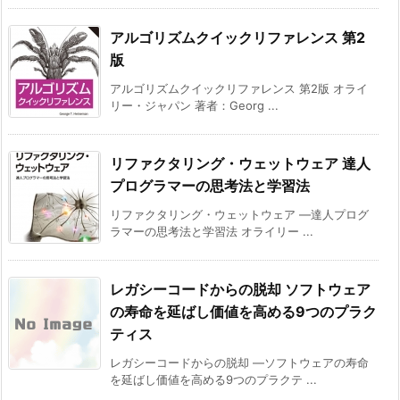
アルゴリズムクイックリファレンス 第2
版
アルゴリズムクイックリファレンス 第2版 オライ
リー・ジャパン 著者：Georg ...
リファクタリング・ウェットウェア 達人
プログラマーの思考法と学習法
リファクタリング・ウェットウェア ―達人プログ
ラマーの思考法と学習法 オライリー ...
レガシーコードからの脱却 ソフトウェア
の寿命を延ばし価値を高める9つのプラク
ティス
レガシーコードからの脱却 ―ソフトウェアの寿命
を延ばし価値を高める9つのプラクテ ...