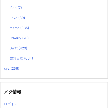
iPad
(7)
Java
(39)
memo
(335)
O’Reilly
(28)
Swift
(420)
書籍目次
(664)
xyz
(256)
メタ情報
ログイン