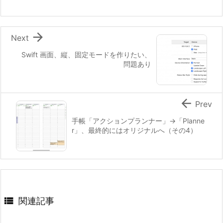

Next
Swift 画面、縦、固定モードを作りたい、
問題あり

Prev
手帳「アクションプランナー」→「Planne
r」、最終的にはオリジナルへ（その4）

関連記事