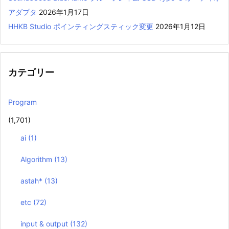
アダプタ
2026年1月17日
HHKB Studio ポインティングスティック変更
2026年1月12日
カテゴリー
Program
(1,701)
ai
(1)
Algorithm
(13)
astah*
(13)
etc
(72)
input & output
(132)