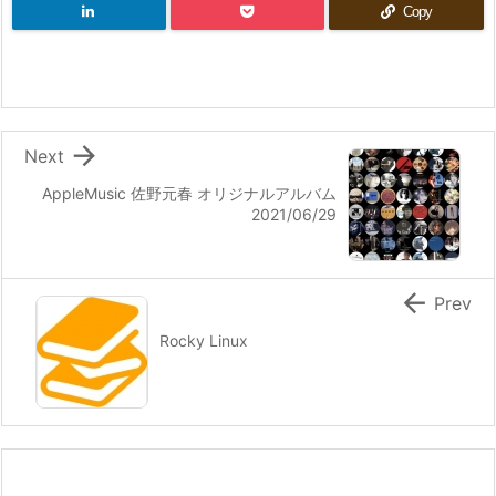
Copy

Next
AppleMusic 佐野元春 オリジナルアルバム
2021/06/29

Prev
Rocky Linux