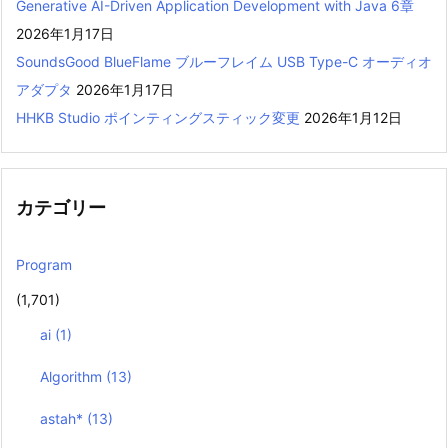
Generative AI-Driven Application Development with Java 6章
2026年1月17日
SoundsGood BlueFlame ブルーフレイム USB Type-C オーディオ
アダプタ
2026年1月17日
HHKB Studio ポインティングスティック変更
2026年1月12日
カテゴリー
Program
(1,701)
ai
(1)
Algorithm
(13)
astah*
(13)