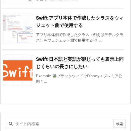
Swift アプリ本体で作成したクラスをウィ
ジェット側で使用する
アプリ本体側で作成したクラス（例えばモデルクラ
ス）をウェジェット側で使用する そ ...
Swift 日本語と英語が混じっても表示上同
じくらいの長さにしたい
Example
ブラックウィドウDisney＋プレミア公
開 1 ...