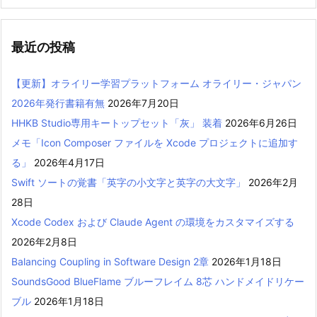
最近の投稿
【更新】オライリー学習プラットフォーム オライリー・ジャパン
2026年発行書籍有無
2026年7月20日
HHKB Studio専用キートップセット「灰」 装着
2026年6月26日
メモ「Icon Composer ファイルを Xcode プロジェクトに追加す
る」
2026年4月17日
Swift ソートの覚書「英字の小文字と英字の大文字」
2026年2月
28日
Xcode Codex および Claude Agent の環境をカスタマイズする
2026年2月8日
Balancing Coupling in Software Design 2章
2026年1月18日
SoundsGood BlueFlame ブルーフレイム 8芯 ハンドメイドリケー
ブル
2026年1月18日