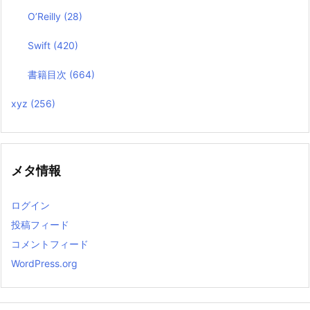
O’Reilly
(28)
Swift
(420)
書籍目次
(664)
xyz
(256)
メタ情報
ログイン
投稿フィード
コメントフィード
WordPress.org