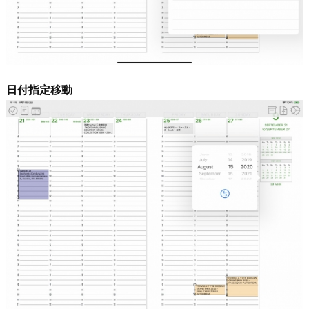
日付指定移動