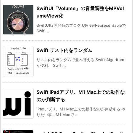
SwiftUI「Volume」の音量調整をMPVol
umeView化
SwiftUI版開発時のブログ UIViewRepresentableで
Swif ...
Swift リスト内をランダム
リスト内をランダムで並べ替える Swift Algorithm
が便利。 Swif ...
Swift iPadアプリ、M1 Mac上での動作な
のか判断する
iPadアプリ、M1 Mac上での動作なのか判断する や
りたい事、M1 Macで ...