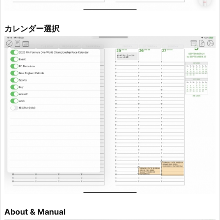
カレンダー選択
About & Manual