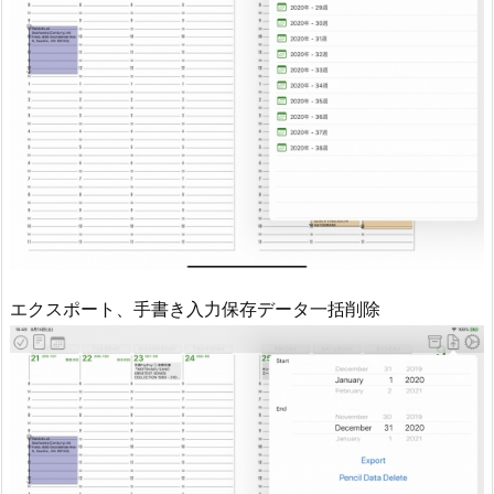
エクスポート、手書き入力保存データ一括削除