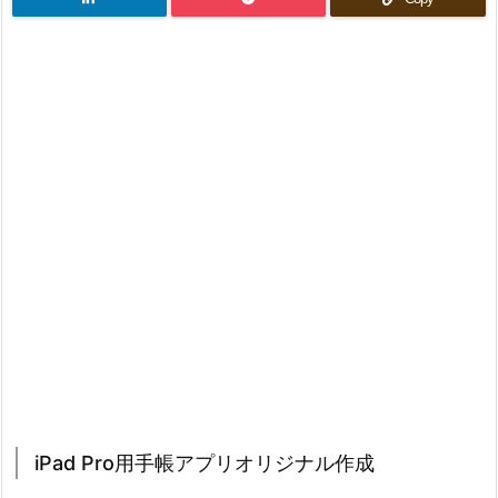
iPad Pro用手帳アプリオリジナル作成