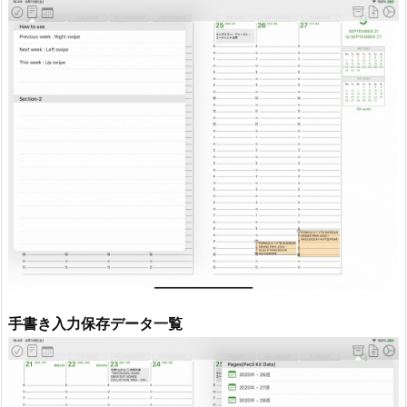
手書き入力保存データ一覧