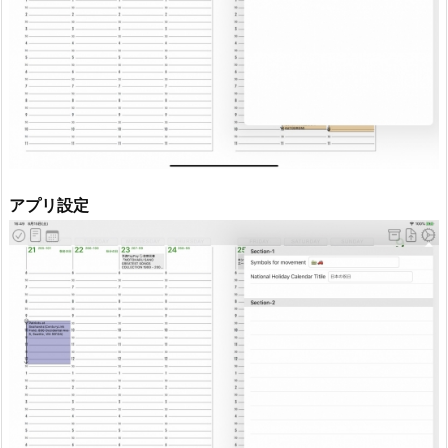
アプリ設定