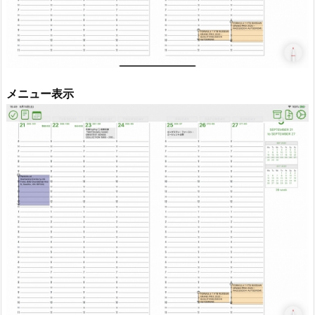
メニュー表示