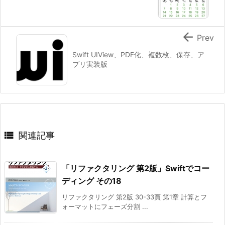

Prev
Swift UIView、PDF化、複数枚、保存、ア
プリ実装版

関連記事
「リファクタリング 第2版」Swiftでコー
ディング その18
リファクタリング 第2版 30-33頁 第1章 計算とフ
ォーマットにフェーズ分割 ...