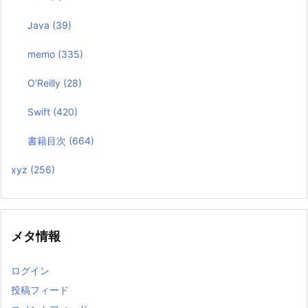
Java
(39)
memo
(335)
O’Reilly
(28)
Swift
(420)
書籍目次
(664)
xyz
(256)
メタ情報
ログイン
投稿フィード