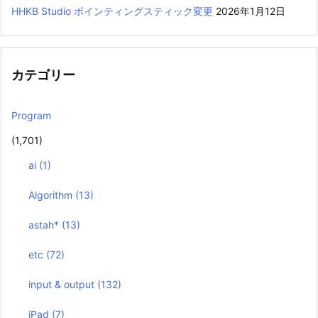
HHKB Studio ポインティングスティック変更
2026年1月12日
カテゴリー
Program
(1,701)
ai
(1)
Algorithm
(13)
astah*
(13)
etc
(72)
input & output
(132)
iPad
(7)