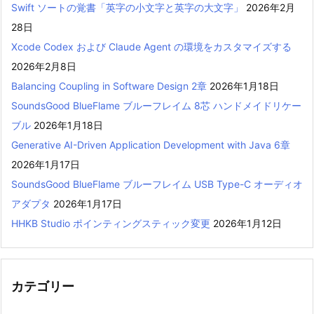
Swift ソートの覚書「英字の小文字と英字の大文字」
2026年2月
28日
Xcode Codex および Claude Agent の環境をカスタマイズする
2026年2月8日
Balancing Coupling in Software Design 2章
2026年1月18日
SoundsGood BlueFlame ブルーフレイム 8芯 ハンドメイドリケー
ブル
2026年1月18日
Generative AI-Driven Application Development with Java 6章
2026年1月17日
SoundsGood BlueFlame ブルーフレイム USB Type-C オーディオ
アダプタ
2026年1月17日
HHKB Studio ポインティングスティック変更
2026年1月12日
カテゴリー