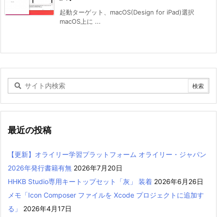
起動ターゲット、macOS(Design for iPad)選択
macOS上に ...
最近の投稿
【更新】オライリー学習プラットフォーム オライリー・ジャパン
2026年発行書籍有無
2026年7月20日
HHKB Studio専用キートップセット「灰」 装着
2026年6月26日
メモ「Icon Composer ファイルを Xcode プロジェクトに追加す
る」
2026年4月17日