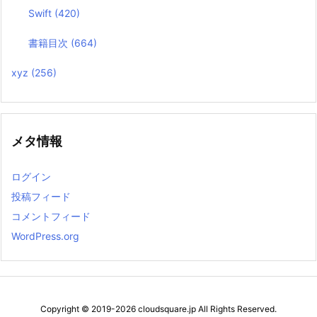
Swift
(420)
書籍目次
(664)
xyz
(256)
メタ情報
ログイン
投稿フィード
コメントフィード
WordPress.org
Copyright ©
2019
-2026
cloudsquare.jp
All Rights Reserved.