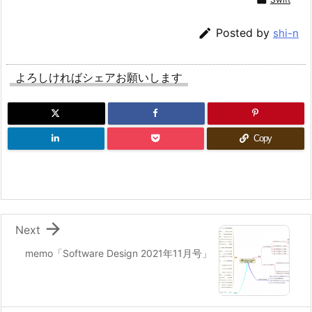

Posted by
shi-n
よろしければシェアお願いします
Copy

Next
memo「Software Design 2021年11月号」