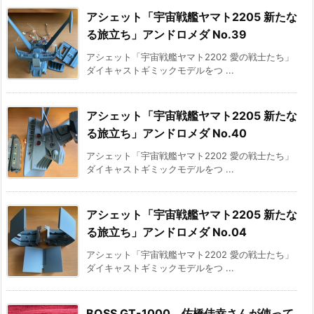
アシェット「宇宙戦艦ヤマト2205 新たな
る旅立ち」アンドロメダ No.39
アシェット「宇宙戦艦ヤマト2202 愛の戦士たち」
ダイキャストギミックモデルをつ ...
アシェット「宇宙戦艦ヤマト2205 新たな
る旅立ち」アンドロメダ No.40
アシェット「宇宙戦艦ヤマト2202 愛の戦士たち」
ダイキャストギミックモデルをつ ...
アシェット「宇宙戦艦ヤマト2205 新たな
る旅立ち」アンドロメダ No.04
アシェット「宇宙戦艦ヤマト2202 愛の戦士たち」
ダイキャストギミックモデルをつ ...
BOSS GT-1000、佐橋佳幸さんが使って