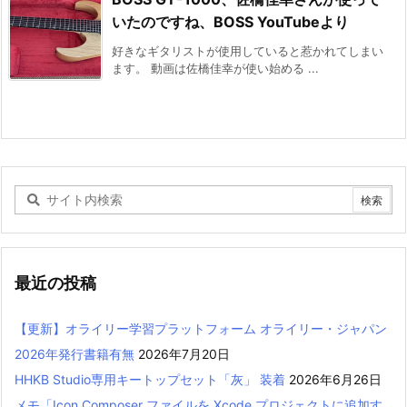
いたのですね、BOSS YouTubeより
好きなギタリストが使用していると惹かれてしまい
ます。 動画は佐橋佳幸が使い始める ...
最近の投稿
【更新】オライリー学習プラットフォーム オライリー・ジャパン
2026年発行書籍有無
2026年7月20日
HHKB Studio専用キートップセット「灰」 装着
2026年6月26日
メモ「Icon Composer ファイルを Xcode プロジェクトに追加す