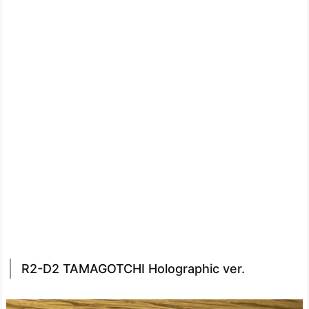
R2-D2 TAMAGOTCHI Holographic ver.