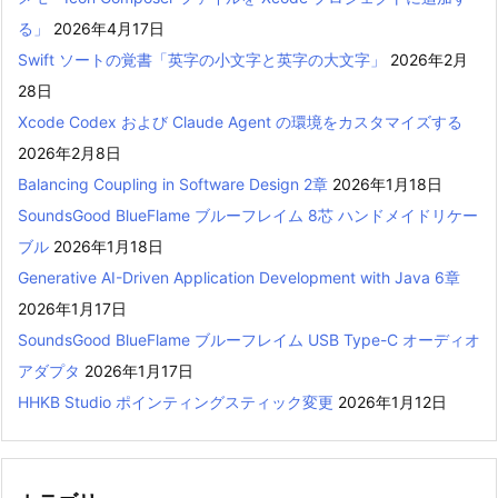
る」
2026年4月17日
Swift ソートの覚書「英字の小文字と英字の大文字」
2026年2月
28日
Xcode Codex および Claude Agent の環境をカスタマイズする
2026年2月8日
Balancing Coupling in Software Design 2章
2026年1月18日
SoundsGood BlueFlame ブルーフレイム 8芯 ハンドメイドリケー
ブル
2026年1月18日
Generative AI-Driven Application Development with Java 6章
2026年1月17日
SoundsGood BlueFlame ブルーフレイム USB Type-C オーディオ
アダプタ
2026年1月17日
HHKB Studio ポインティングスティック変更
2026年1月12日