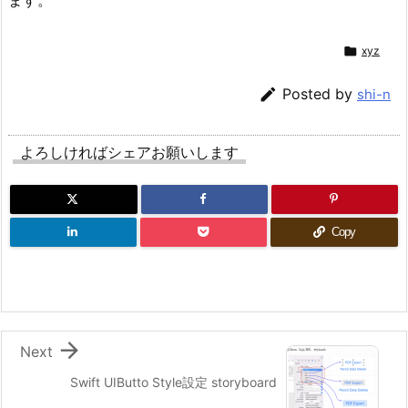

xyz

Posted by
shi-n
よろしければシェアお願いします
Copy

Next
Swift UIButto Style設定 storyboard