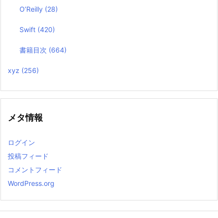
O’Reilly
(28)
Swift
(420)
書籍目次
(664)
xyz
(256)
メタ情報
ログイン
投稿フィード
コメントフィード
WordPress.org