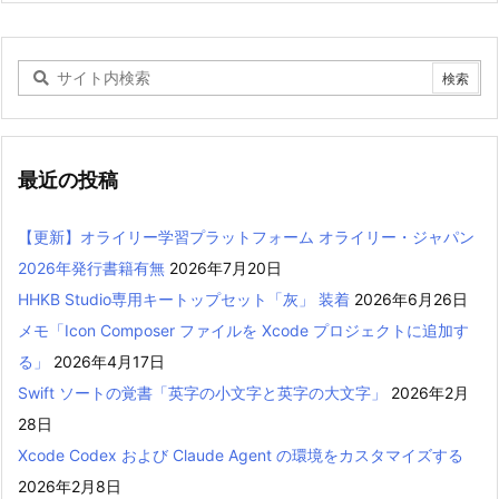
最近の投稿
【更新】オライリー学習プラットフォーム オライリー・ジャパン
2026年発行書籍有無
2026年7月20日
HHKB Studio専用キートップセット「灰」 装着
2026年6月26日
メモ「Icon Composer ファイルを Xcode プロジェクトに追加す
る」
2026年4月17日
Swift ソートの覚書「英字の小文字と英字の大文字」
2026年2月
28日
Xcode Codex および Claude Agent の環境をカスタマイズする
2026年2月8日