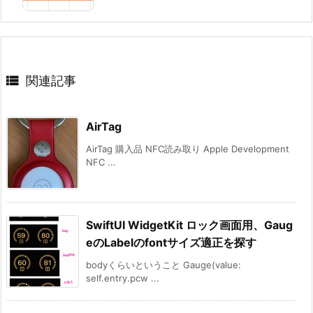

関連記事
AirTag
AirTag 購入品 NFC読み取り Apple Development
NFC ...
SwiftUI WidgetKit ロック画面用、Gaug
eのLabelのfontサイズ適正を探す
bodyくらいということ Gauge(value:
self.entry.pcw ...