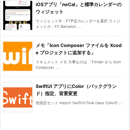
iOSアプリ「neCal」と標準カレンダーの
ウィジェット
ウィジェット中：F1予定カレンダーを選択 ウィジ
ェット小：FC Barcelon ...
メモ「Icon Composer ファイルを Xcod
e プロジェクトに追加する」
ドキュメント メモ 大事なのは 「Finder から Icon
Composer ...
SwiftUI アプリにColor（バックグラン
ド）指定、背景変更
色指定セット import SwiftUI final class ColorD ...