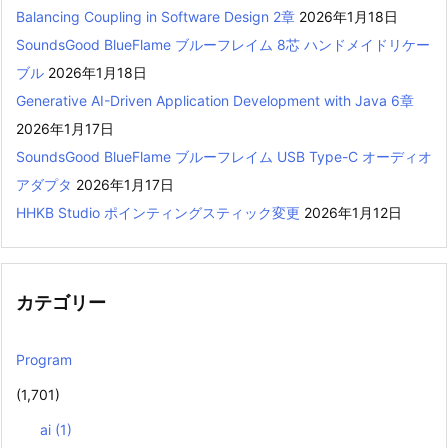
Balancing Coupling in Software Design 2章
2026年1月18日
SoundsGood BlueFlame ブルーフレイム 8芯 ハンドメイドリケー
ブル
2026年1月18日
Generative AI-Driven Application Development with Java 6章
2026年1月17日
SoundsGood BlueFlame ブルーフレイム USB Type-C オーディオ
アダプタ
2026年1月17日
HHKB Studio ポインティングスティック変更
2026年1月12日
カテゴリー
Program
(1,701)
ai
(1)