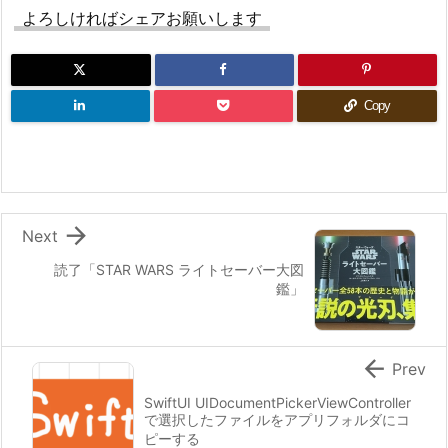
よろしければシェアお願いします
Copy

Next
読了「STAR WARS ライトセーバー大図
鑑」

Prev
SwiftUI UIDocumentPickerViewController
で選択したファイルをアプリフォルダにコ
ピーする