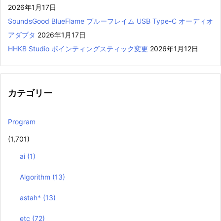
2026年1月17日
SoundsGood BlueFlame ブルーフレイム USB Type-C オーディオ
アダプタ
2026年1月17日
HHKB Studio ポインティングスティック変更
2026年1月12日
カテゴリー
Program
(1,701)
ai
(1)
Algorithm
(13)
astah*
(13)
etc
(72)