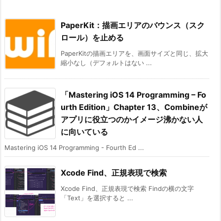
PaperKit：描画エリアのバウンス（スク
ロール）を止める
PaperKitの描画エリアを、画面サイズと同じ、拡大
縮小なし（デフォルトはない ...
「Mastering iOS 14 Programming – Fo
urth Edition」Chapter 13、Combineが
アプリに役立つのかイメージ沸かない人
に向いている
Mastering iOS 14 Programming - Fourth Ed ...
Xcode Find、正規表現で検索
Xcode Find、正規表現で検索 Findの横の文字
「Text」を選択すると ...