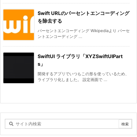
Swift URLのパーセントエンコーディング
を除去する
パーセントエンコーディング Wikipediaより パーセ
ントエンコーディング ...
SwiftUI ライブラリ「XYZSwiftUIPart
s」
開発するアプリでいつもこの形を使っているため、
ライブラリ化しました。 設定画面で ...