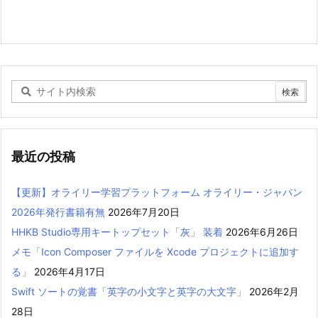
最近の投稿
【更新】オライリー学習プラットフォーム オライリー・ジャパン
2026年発行書籍有無
2026年7月20日
HHKB Studio専用キートップセット「灰」 装着
2026年6月26日
メモ「Icon Composer ファイルを Xcode プロジェクトに追加す
る」
2026年4月17日
Swift ソートの覚書「英字の小文字と英字の大文字」
2026年2月
28日