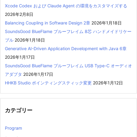
Xcode Codex および Claude Agent の環境をカスタマイズする
2026年2月8日
Balancing Coupling in Software Design 2章
2026年1月18日
SoundsGood BlueFlame ブルーフレイム 8芯 ハンドメイドリケー
ブル
2026年1月18日
Generative AI-Driven Application Development with Java 6章
2026年1月17日
SoundsGood BlueFlame ブルーフレイム USB Type-C オーディオ
アダプタ
2026年1月17日
HHKB Studio ポインティングスティック変更
2026年1月12日
カテゴリー
Program