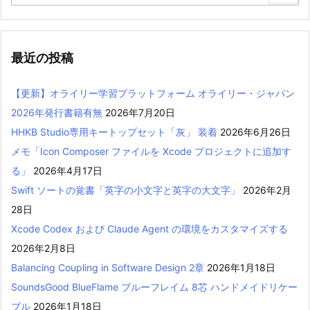
最近の投稿
【更新】オライリー学習プラットフォーム オライリー・ジャパン
2026年発行書籍有無
2026年7月20日
HHKB Studio専用キートップセット「灰」 装着
2026年6月26日
メモ「Icon Composer ファイルを Xcode プロジェクトに追加す
る」
2026年4月17日
Swift ソートの覚書「英字の小文字と英字の大文字」
2026年2月
28日
Xcode Codex および Claude Agent の環境をカスタマイズする
2026年2月8日
Balancing Coupling in Software Design 2章
2026年1月18日
SoundsGood BlueFlame ブルーフレイム 8芯 ハンドメイドリケー
ブル
2026年1月18日