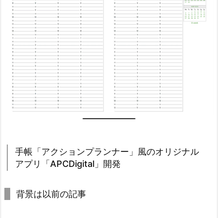
手帳「アクションプランナー」風のオリジナル
アプリ「APCDigital」開発
背景は以前の記事