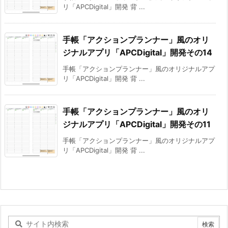
リ「APCDigital」開発 背 ...
手帳「アクションプランナー」風のオリ
ジナルアプリ「APCDigital」開発その14
手帳「アクションプランナー」風のオリジナルアプ
リ「APCDigital」開発 背 ...
手帳「アクションプランナー」風のオリ
ジナルアプリ「APCDigital」開発その11
手帳「アクションプランナー」風のオリジナルアプ
リ「APCDigital」開発 背 ...