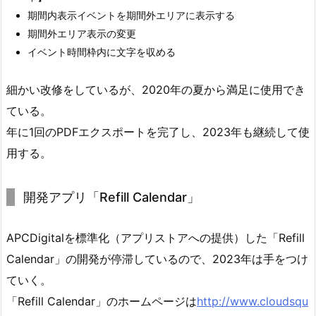
期間内表示イベントを期間外エリアに表示する
期間外エリア表示の変更
イベント時間枠内に文字を収める
細かい改修をしているが、2020年の夏から満足に使用でき
ている。
年に1回のPDFエクスポートを完了し、2023年も継続して使
用する。
開発アプリ「Refill Calendar」
APCDigitalを標準化（アプリストアへの提供）した「Refill
Calendar」の開発が停滞しているので、2023年は手をつけ
ていく。
「Refill Calendar」のホームページは
http://www.cloudsqu