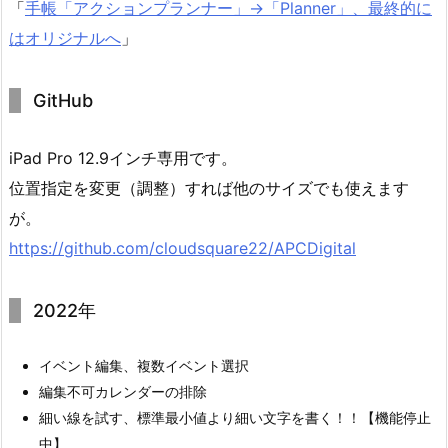
「
手帳「アクションプランナー」→「Planner」、最終的に
はオリジナルへ
」
GitHub
iPad Pro 12.9インチ専用です。
位置指定を変更（調整）すれば他のサイズでも使えます
が。
https://github.com/cloudsquare22/APCDigital
2022年
イベント編集、複数イベント選択
編集不可カレンダーの排除
細い線を試す、標準最小値より細い文字を書く！！【機能停止
中】