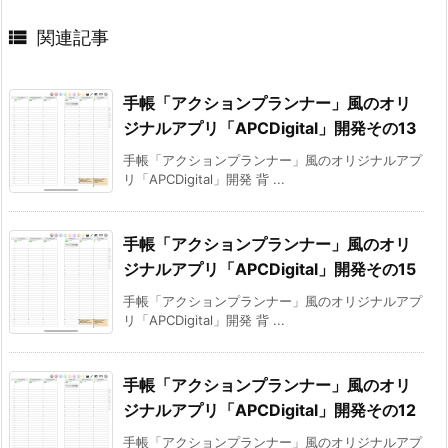

関連記事
手帳「アクションプランナー」風のオリ
ジナルアプリ「APCDigital」開発その13
手帳「アクションプランナー」風のオリジナルアプ
リ「APCDigital」開発 背 ...
手帳「アクションプランナー」風のオリ
ジナルアプリ「APCDigital」開発その15
手帳「アクションプランナー」風のオリジナルアプ
リ「APCDigital」開発 背 ...
手帳「アクションプランナー」風のオリ
ジナルアプリ「APCDigital」開発その12
手帳「アクションプランナー」風のオリジナルアプ