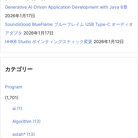
Generative AI-Driven Application Development with Java 6章
2026年1月17日
SoundsGood BlueFlame ブルーフレイム USB Type-C オーディオ
アダプタ
2026年1月17日
HHKB Studio ポインティングスティック変更
2026年1月12日
カテゴリー
Program
(1,701)
ai
(1)
Algorithm
(13)
astah*
(13)