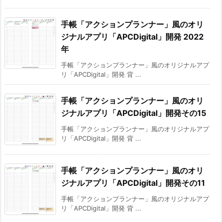
手帳「アクションプランナー」風のオリ
ジナルアプリ「APCDigital」開発 2022
年
手帳「アクションプランナー」風のオリジナルアプ
リ「APCDigital」開発 背 ...
手帳「アクションプランナー」風のオリ
ジナルアプリ「APCDigital」開発その15
手帳「アクションプランナー」風のオリジナルアプ
リ「APCDigital」開発 背 ...
手帳「アクションプランナー」風のオリ
ジナルアプリ「APCDigital」開発その11
手帳「アクションプランナー」風のオリジナルアプ
リ「APCDigital」開発 背 ...