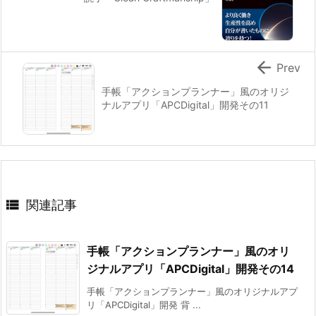

Prev
手帳「アクションプランナー」風のオリジ
ナルアプリ「APCDigital」開発その11

関連記事
手帳「アクションプランナー」風のオリ
ジナルアプリ「APCDigital」開発その14
手帳「アクションプランナー」風のオリジナルアプ
リ「APCDigital」開発 背 ...