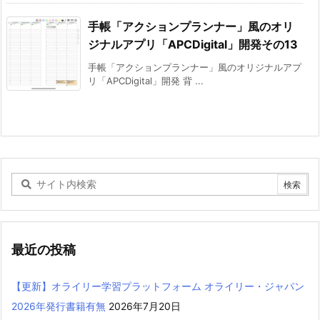
手帳「アクションプランナー」風のオリ
ジナルアプリ「APCDigital」開発その13
手帳「アクションプランナー」風のオリジナルアプ
リ「APCDigital」開発 背 ...
最近の投稿
【更新】オライリー学習プラットフォーム オライリー・ジャパン
2026年発行書籍有無
2026年7月20日