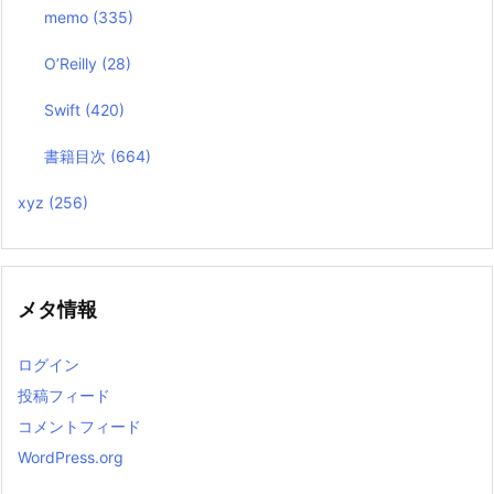
memo
(335)
O’Reilly
(28)
Swift
(420)
書籍目次
(664)
xyz
(256)
メタ情報
ログイン
投稿フィード
コメントフィード
WordPress.org