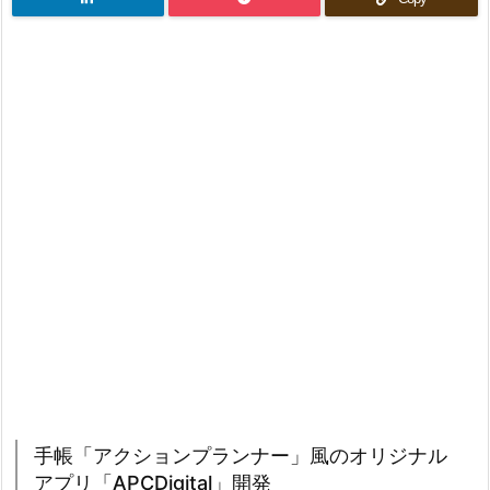
手帳「アクションプランナー」風のオリジナル
アプリ「APCDigital」開発