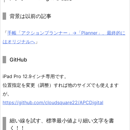
背景は以前の記事
「
手帳「アクションプランナー」→「Planner」、最終的に
はオリジナルへ
」
GitHub
iPad Pro 12.9インチ専用です。
位置指定を変更（調整）すれば他のサイズでも使えます
が。
https://github.com/cloudsquare22/APCDigital
細い線を試す、標準最小値より細い文字を書
く！！