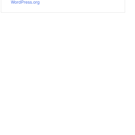
WordPress.org