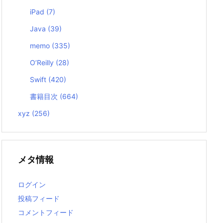
iPad
(7)
Java
(39)
memo
(335)
O’Reilly
(28)
Swift
(420)
書籍目次
(664)
xyz
(256)
メタ情報
ログイン
投稿フィード
コメントフィード