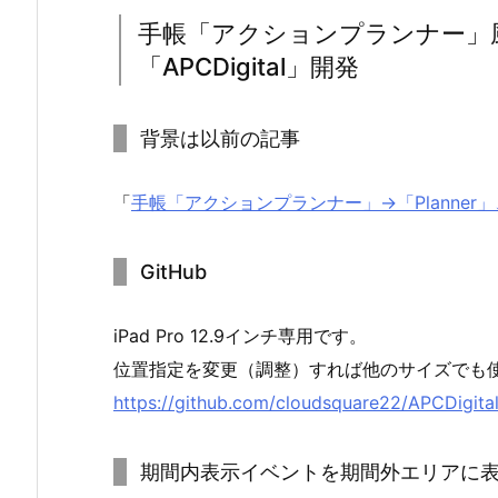
手帳「アクションプランナー」
「APCDigital」開発
背景は以前の記事
「
手帳「アクションプランナー」→「Planne
GitHub
iPad Pro 12.9インチ専用です。
位置指定を変更（調整）すれば他のサイズでも
https://github.com/cloudsquare22/APCDigita
期間内表示イベントを期間外エリアに