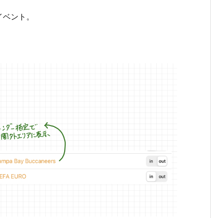
イベント。