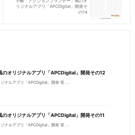
手帳「アクションプランナー」風のオ
リジナルアプリ「APCDigital」開発そ
の14
オリジナルアプリ「APCDigital」開発その12
プリ「APCDigital」開発 背 ...
オリジナルアプリ「APCDigital」開発その11
プリ「APCDigital」開発 背 ...