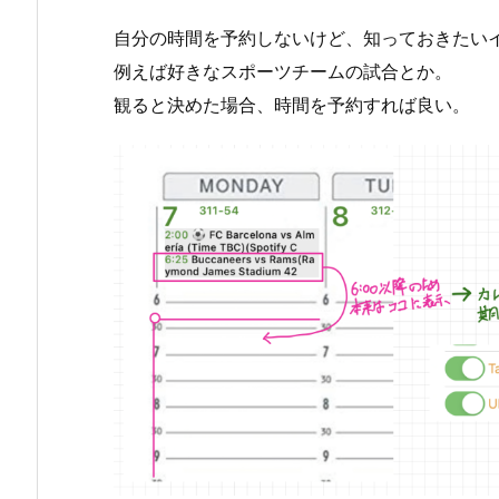
自分の時間を予約しないけど、知っておきたい
例えば好きなスポーツチームの試合とか。
観ると決めた場合、時間を予約すれば良い。