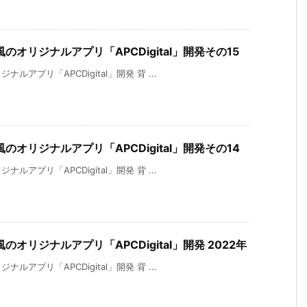
オリジナルアプリ「APCDigital」開発その15
プリ「APCDigital」開発 背 ...
オリジナルアプリ「APCDigital」開発その14
プリ「APCDigital」開発 背 ...
リジナルアプリ「APCDigital」開発 2022年
プリ「APCDigital」開発 背 ...