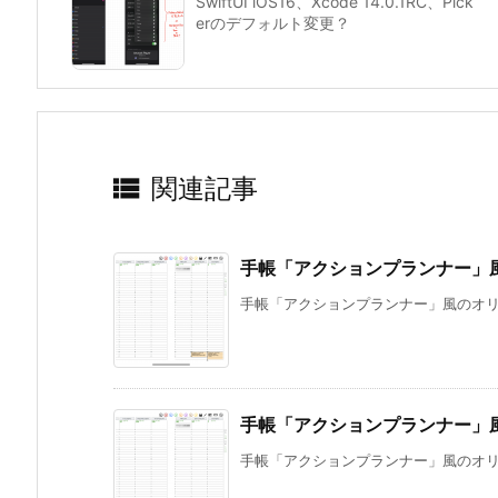
SwiftUI iOS16、Xcode 14.0.1RC、Pick
erのデフォルト変更？

関連記事
手帳「アクションプランナー」風の
手帳「アクションプランナー」風のオリジナルア
手帳「アクションプランナー」風の
手帳「アクションプランナー」風のオリジナルア