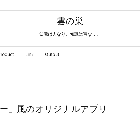
雲の巣
知識は力なり、知識は宝なり。
roduct
Link
Output
ー」風のオリジナルアプリ