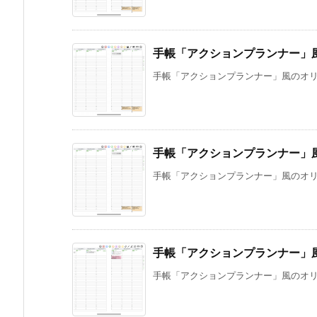
手帳「アクションプランナー」風の
手帳「アクションプランナー」風のオリジナルア
手帳「アクションプランナー」風の
手帳「アクションプランナー」風のオリジナルア
手帳「アクションプランナー」風のオ
手帳「アクションプランナー」風のオリジナルア