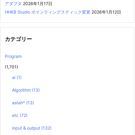
アダプタ
2026年1月17日
HHKB Studio ポインティングスティック変更
2026年1月12日
カテゴリー
Program
(1,701)
ai
(1)
Algorithm
(13)
astah*
(13)
etc
(72)
input & output
(132)