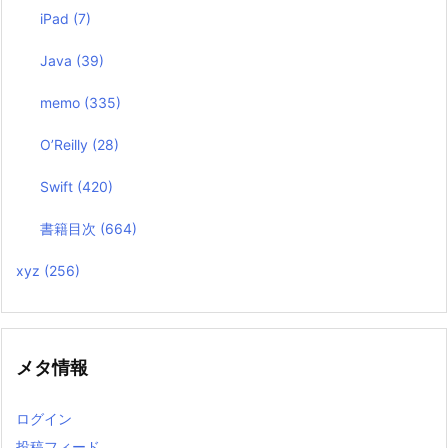
iPad
(7)
Java
(39)
memo
(335)
O’Reilly
(28)
Swift
(420)
書籍目次
(664)
xyz
(256)
メタ情報
ログイン
投稿フィード