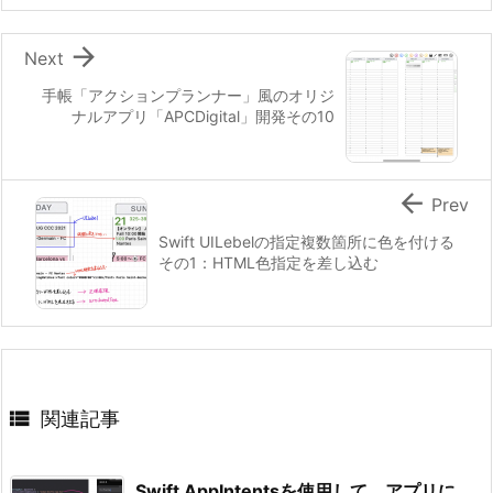

Next
手帳「アクションプランナー」風のオリジ
ナルアプリ「APCDigital」開発その10

Prev
Swift UILebelの指定複数箇所に色を付ける
その1：HTML色指定を差し込む

関連記事
Swift AppIntentsを使用して、アプリに