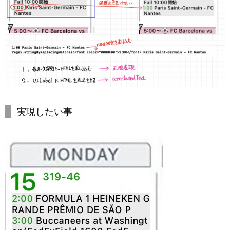
実現したい事