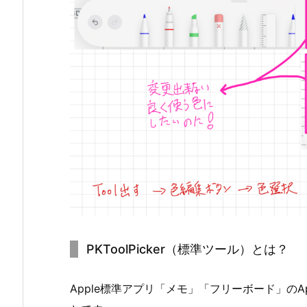
PKToolPicker（標準ツール）とは？
Apple標準アプリ「メモ」「フリーボード」のAp