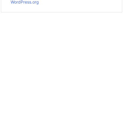
WordPress.org