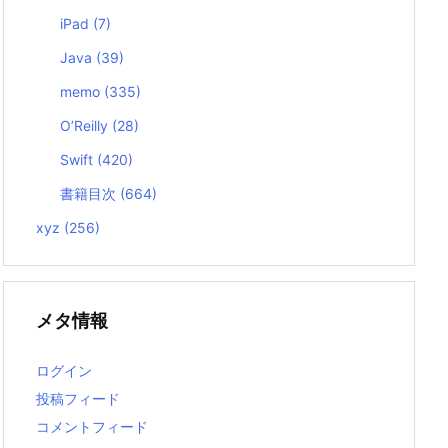
iPad
(7)
Java
(39)
memo
(335)
O’Reilly
(28)
Swift
(420)
書籍目次
(664)
xyz
(256)
メタ情報
ログイン
投稿フィード
コメントフィード