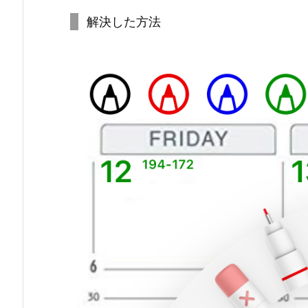
解決した方法