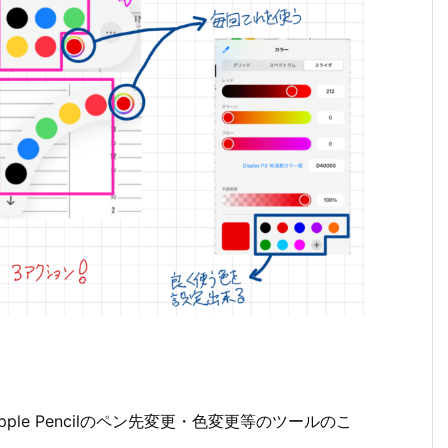
ple Pencilのペン先変更・色変更等のツールのこ