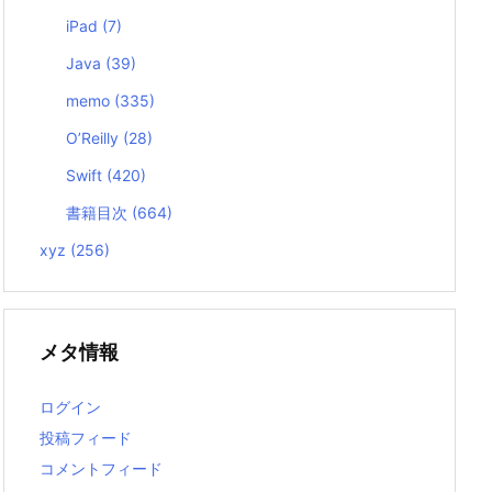
iPad
(7)
Java
(39)
memo
(335)
O’Reilly
(28)
Swift
(420)
書籍目次
(664)
xyz
(256)
メタ情報
ログイン
投稿フィード
コメントフィード