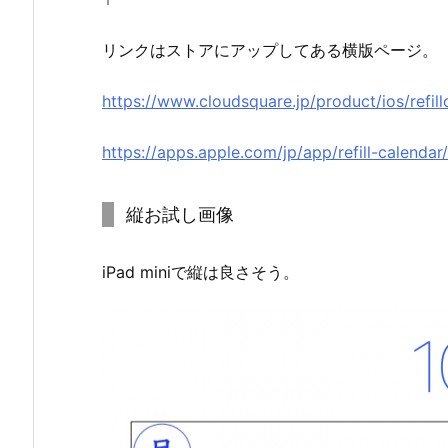
リンクはストアにアップしてある横版ページ。
https://www.cloudsquare.jp/product/ios/refill
https://apps.apple.com/jp/app/refill-calenda
縦お試し画像
iPad miniで縦は良さそう。