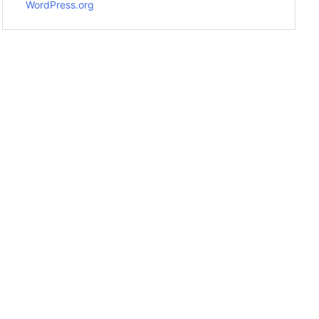
WordPress.org