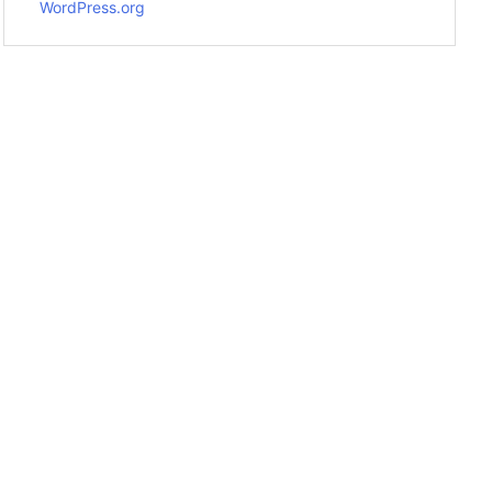
WordPress.org