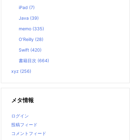
iPad
(7)
Java
(39)
memo
(335)
O’Reilly
(28)
Swift
(420)
書籍目次
(664)
xyz
(256)
メタ情報
ログイン
投稿フィード
コメントフィード