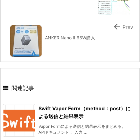

Prev
ANKER Nano II 65W購入

関連記事
Swift Vapor Form（method：post）に
よる送信と結果表示
Vapor Formによる送信と結果表示をまとめる。
APIドキュメント： 入力 ...