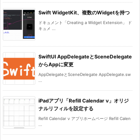
Swift WidgetKit、複数のWidgetを持つ
ドキュメント「Creating a Widget Extension」 ド
キュメ ...
SwiftUI AppDelegateとSceneDelegate
からAppに変更
AppDelegateとSceneDelegate AppDelegate.sw
...
iPadアプリ「Refill Calendar ν」オリジ
ナルリフィルを設定する
Refill Calendar ν アプリホームページ Refill Calen
...