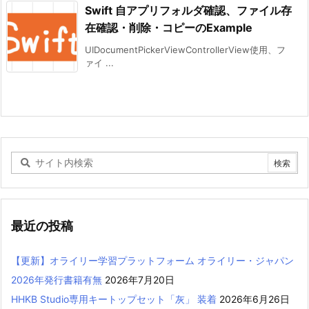
Swift 自アプリフォルダ確認、ファイル存
在確認・削除・コピーのExample
UIDocumentPickerViewControllerView使用、フ
ァイ ...
最近の投稿
【更新】オライリー学習プラットフォーム オライリー・ジャパン
2026年発行書籍有無
2026年7月20日
HHKB Studio専用キートップセット「灰」 装着
2026年6月26日