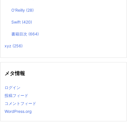
O’Reilly
(28)
Swift
(420)
書籍目次
(664)
xyz
(256)
メタ情報
ログイン
投稿フィード
コメントフィード
WordPress.org