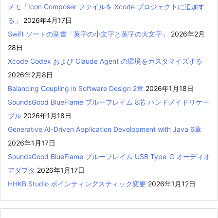
メモ「Icon Composer ファイルを Xcode プロジェクトに追加す
る」
2026年4月17日
Swift ソートの覚書「英字の小文字と英字の大文字」
2026年2月
28日
Xcode Codex および Claude Agent の環境をカスタマイズする
2026年2月8日
Balancing Coupling in Software Design 2章
2026年1月18日
SoundsGood BlueFlame ブルーフレイム 8芯 ハンドメイドリケー
ブル
2026年1月18日
Generative AI-Driven Application Development with Java 6章
2026年1月17日
SoundsGood BlueFlame ブルーフレイム USB Type-C オーディオ
アダプタ
2026年1月17日
HHKB Studio ポインティングスティック変更
2026年1月12日