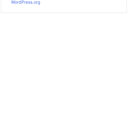
WordPress.org