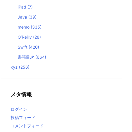
iPad
(7)
Java
(39)
memo
(335)
O’Reilly
(28)
Swift
(420)
書籍目次
(664)
xyz
(256)
メタ情報
ログイン
投稿フィード
コメントフィード