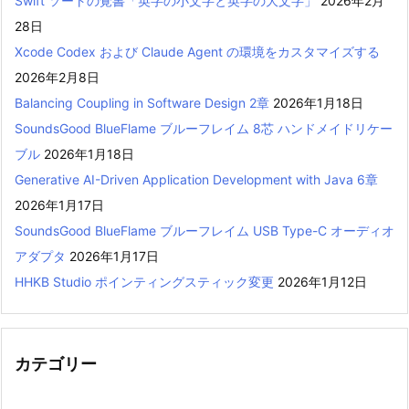
Swift ソートの覚書「英字の小文字と英字の大文字」
2026年2月
28日
Xcode Codex および Claude Agent の環境をカスタマイズする
2026年2月8日
Balancing Coupling in Software Design 2章
2026年1月18日
SoundsGood BlueFlame ブルーフレイム 8芯 ハンドメイドリケー
ブル
2026年1月18日
Generative AI-Driven Application Development with Java 6章
2026年1月17日
SoundsGood BlueFlame ブルーフレイム USB Type-C オーディオ
アダプタ
2026年1月17日
HHKB Studio ポインティングスティック変更
2026年1月12日
カテゴリー