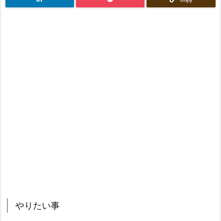
やりたい事