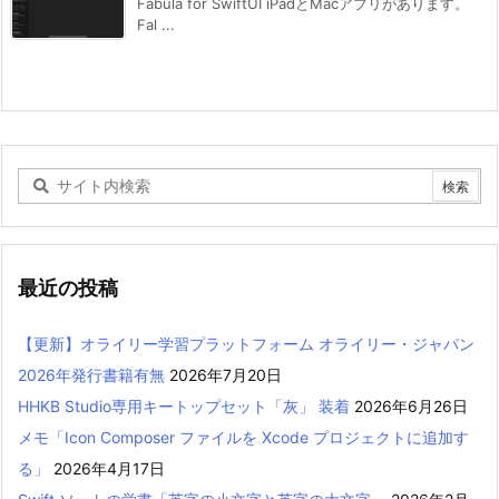
Fabula for SwiftUI iPadとMacアプリがあります。
Fal ...
最近の投稿
【更新】オライリー学習プラットフォーム オライリー・ジャパン
2026年発行書籍有無
2026年7月20日
HHKB Studio専用キートップセット「灰」 装着
2026年6月26日
メモ「Icon Composer ファイルを Xcode プロジェクトに追加す
る」
2026年4月17日