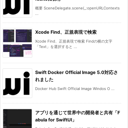
概要 SceneDelegate.scene(_:openURLContexts
...
Xcode Find、正規表現で検索
Xcode Find、正規表現で検索 Findの横の文字
「Text」を選択すると ...
Swift Docker Official Image 5.0対応さ
れました
Docker Hub Swift Official Image Windos O ...
アプリを通じて世界中の開発者と共有「F
abula for SwiftUI」