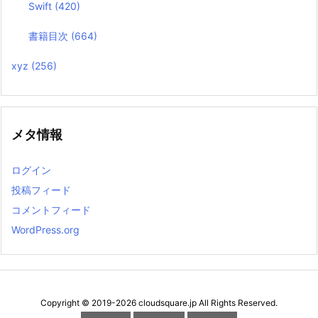
Swift
(420)
書籍目次
(664)
xyz
(256)
メタ情報
ログイン
投稿フィード
コメントフィード
WordPress.org
Copyright ©
2019
-2026
cloudsquare.jp
All Rights Reserved.