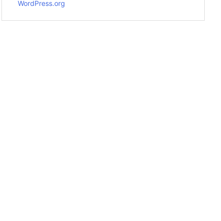
WordPress.org