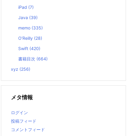
iPad
(7)
Java
(39)
memo
(335)
O’Reilly
(28)
Swift
(420)
書籍目次
(664)
xyz
(256)
メタ情報
ログイン
投稿フィード
コメントフィード