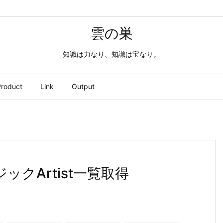
雲の巣
知識は力なり、知識は宝なり。
roduct
Link
Output
ュージックArtist一覧取得