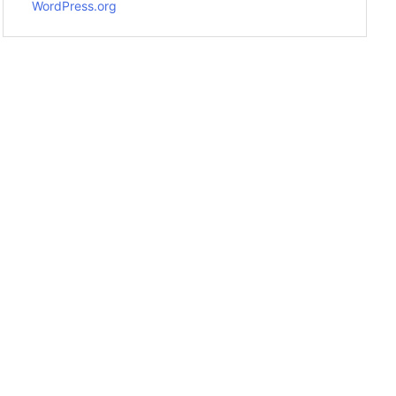
WordPress.org