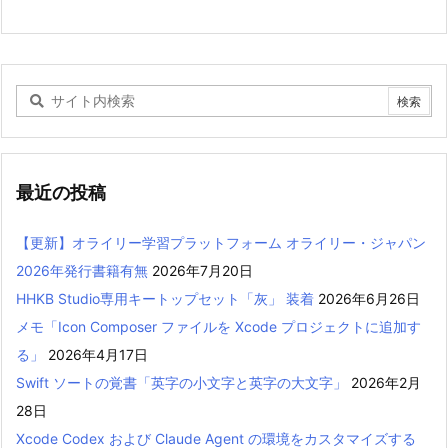
最近の投稿
【更新】オライリー学習プラットフォーム オライリー・ジャパン
2026年発行書籍有無
2026年7月20日
HHKB Studio専用キートップセット「灰」 装着
2026年6月26日
メモ「Icon Composer ファイルを Xcode プロジェクトに追加す
る」
2026年4月17日
Swift ソートの覚書「英字の小文字と英字の大文字」
2026年2月
28日
Xcode Codex および Claude Agent の環境をカスタマイズする