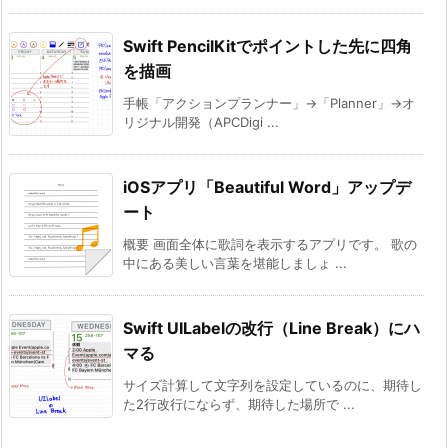
Swift PencilKitでポイントした先に四角
を描画
手帳「アクションプランナー」→「Planner」→オ
リジナル開発（APCDigi ...
iOSアプリ「Beautiful Word」アップデ
ート
概要 画面全体に歌詞を表示するアプリです。 歌の
中にある美しい言葉を堪能しましょ ...
Swift UILabelの改行（Line Break）にハ
マる
サイズ計算して文字列を設定しているのに、期待し
た2行改行にならず、期待した場所で ...