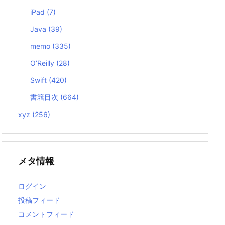
iPad
(7)
Java
(39)
memo
(335)
O’Reilly
(28)
Swift
(420)
書籍目次
(664)
xyz
(256)
メタ情報
ログイン
投稿フィード
コメントフィード