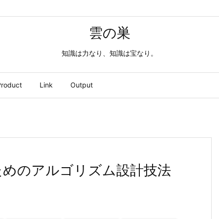
雲の巣
知識は力なり、知識は宝なり。
roduct
Link
Output
のためのアルゴリズム設計技法