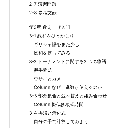
2-7 演習問題
2-8 参考文献
第3章 数え上げ入門
3-1 総和をひとかじり
ギリシャ語をまた少し
総和を使ってみる
3-2 トーナメントに関する2 つの物語
握手問題
ウサギとカメ
Column なぜ二進数が使えるのか
3-3 部分集合と並べ替えと組み合わせ
Column 擬似多項式時間
3-4 再帰と漸化式
自分の手で計算してみよう