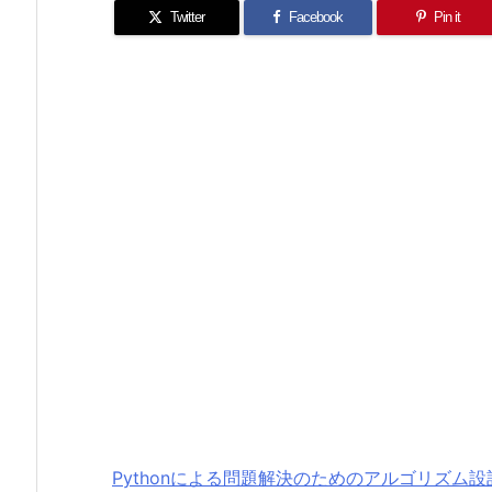
Twitter
Facebook
Pin it
Pythonによる問題解決のためのアルゴリズム設