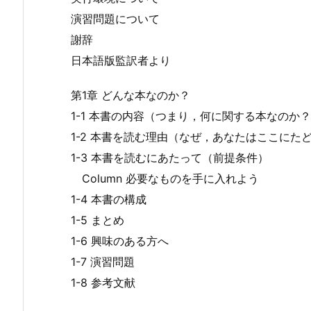
演習問題について
謝辞
日本語版監訳者より
第1章 どんな本なのか？
1-1 本書の内容（つまり，何に関する本なのか
1-2 本書を読む理由（なぜ，あなたはここにた
1-3 本書を読むにあたって（前提条件）
Column 必要なものを手に入れよう
1-4 本書の構成
1-5 まとめ
1-6 興味のある方へ
1-7 演習問題
1-8 参考文献