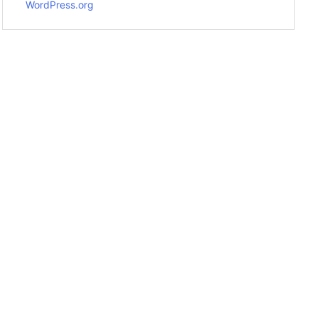
WordPress.org