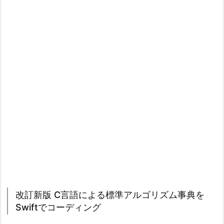
改訂新版 C言語による標準アルゴリズム事典を
Swiftでコーディング