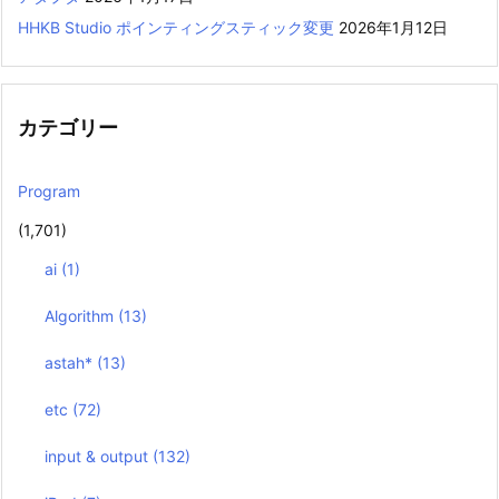
HHKB Studio ポインティングスティック変更
2026年1月12日
カテゴリー
Program
(1,701)
ai
(1)
Algorithm
(13)
astah*
(13)
etc
(72)
input & output
(132)