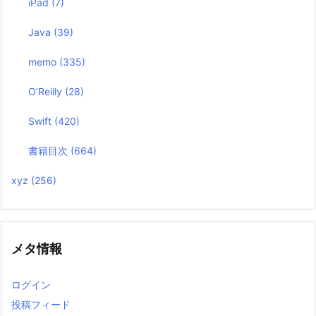
iPad
(7)
Java
(39)
memo
(335)
O’Reilly
(28)
Swift
(420)
書籍目次
(664)
xyz
(256)
メタ情報
ログイン
投稿フィード