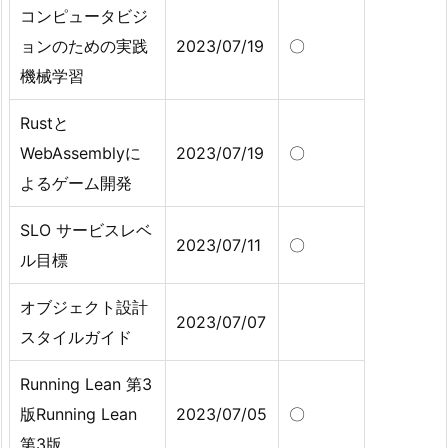
コンピュータビジ
ョンのための実践
2023/07/19
〇
機械学習
Rustと
WebAssemblyに
2023/07/19
〇
よるゲーム開発
SLO サービスレベ
2023/07/11
〇
ル目標
オブジェクト設計
2023/07/07
スタイルガイド
Running Lean 第3
版Running Lean
2023/07/05
〇
第3版