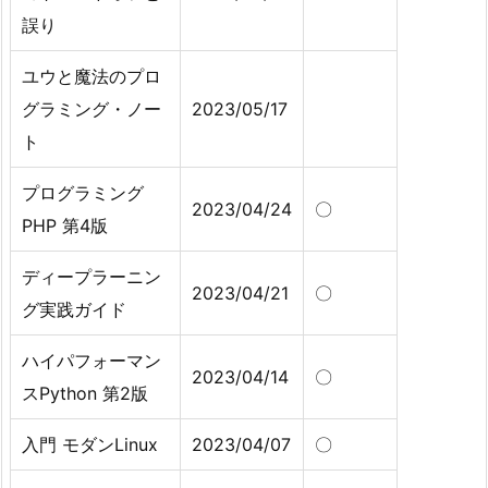
誤り
ユウと魔法のプロ
グラミング・ノー
2023/05/17
ト
プログラミング
2023/04/24
〇
PHP 第4版
ディープラーニン
2023/04/21
〇
グ実践ガイド
ハイパフォーマン
2023/04/14
〇
スPython 第2版
入門 モダンLinux
2023/04/07
〇