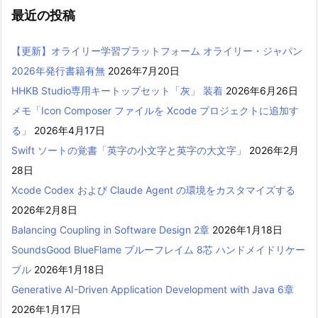
最近の投稿
【更新】オライリー学習プラットフォーム オライリー・ジャパン
2026年発行書籍有無
2026年7月20日
HHKB Studio専用キートップセット「灰」 装着
2026年6月26日
メモ「Icon Composer ファイルを Xcode プロジェクトに追加す
る」
2026年4月17日
Swift ソートの覚書「英字の小文字と英字の大文字」
2026年2月
28日
Xcode Codex および Claude Agent の環境をカスタマイズする
2026年2月8日
Balancing Coupling in Software Design 2章
2026年1月18日
SoundsGood BlueFlame ブルーフレイム 8芯 ハンドメイドリケー
ブル
2026年1月18日
Generative AI-Driven Application Development with Java 6章
2026年1月17日