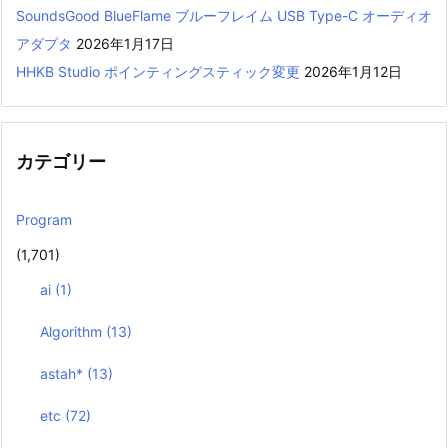
SoundsGood BlueFlame ブルーフレイム USB Type-C オーディオ
アダプタ
2026年1月17日
HHKB Studio ポインティングスティック変更
2026年1月12日
カテゴリー
Program
(1,701)
ai
(1)
Algorithm
(13)
astah*
(13)
etc
(72)