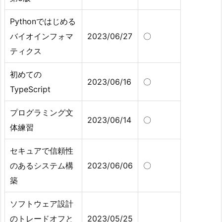
Pythonではじめる
バイオインフォマ
2023/06/27
〇
ティクス
初めての
2023/06/16
〇
TypeScript
プログラミング文
2023/06/14
〇
体練習
セキュアで信頼性
のあるシステム構
2023/06/06
〇
築
ソフトウェア設計
のトレードオフと
2023/05/25