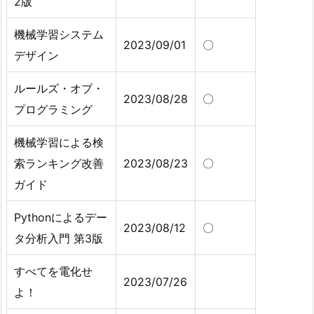
2版
機械学習システム
2023/09/01
〇
デザイン
ルールズ・オブ・
2023/08/28
〇
プログラミング
機械学習による検
索ランキング改善
2023/08/23
〇
ガイド
Pythonによるデー
2023/08/12
〇
タ分析入門 第3版
すべてを電化せ
2023/07/26
よ！