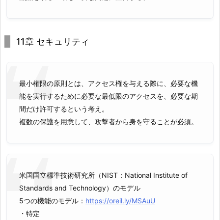
11章 セキュリティ
最小権限の原則とは、アクセス権を与える際に、必要な機
能を実行するために必要な最低限のアクセスを、必要な期
間だけ許可するという考え。
複数の保護を用意して、攻撃者から身を守ることが必須。
米国国立標準技術研究所（NIST：National Institute of
Standards and Technology）のモデル
5つの機能のモデル：
https://oreil.ly/MSAuU
・特定