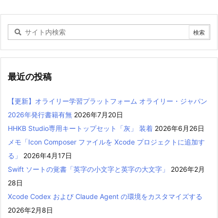
最近の投稿
【更新】オライリー学習プラットフォーム オライリー・ジャパン
2026年発行書籍有無
2026年7月20日
HHKB Studio専用キートップセット「灰」 装着
2026年6月26日
メモ「Icon Composer ファイルを Xcode プロジェクトに追加す
る」
2026年4月17日
Swift ソートの覚書「英字の小文字と英字の大文字」
2026年2月
28日
Xcode Codex および Claude Agent の環境をカスタマイズする
2026年2月8日