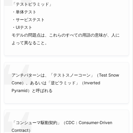
「テストピラミッド」
・単体テスト
・サービステスト
・UIテスト
モデルの問題点は、これらのすべての用語の意味が、人に
よって異なること。
アンチパターンは、「テストスノーコーン」（Test Snow
Cone）、あるいは「逆ピラミッド」（Inverted
Pyramid）と呼ばれる
「コンシューマ駆動契約」（CDC：Consumer-Driven
Contract）