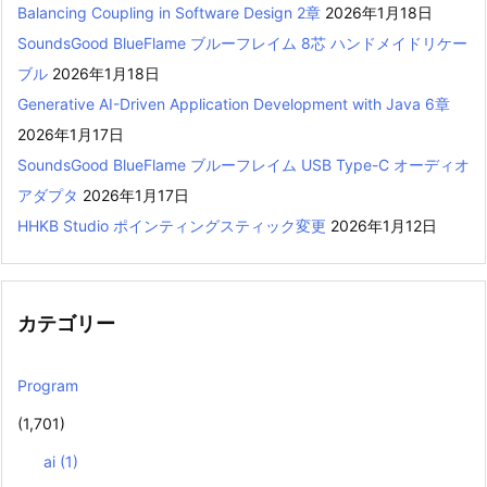
Balancing Coupling in Software Design 2章
2026年1月18日
SoundsGood BlueFlame ブルーフレイム 8芯 ハンドメイドリケー
ブル
2026年1月18日
Generative AI-Driven Application Development with Java 6章
2026年1月17日
SoundsGood BlueFlame ブルーフレイム USB Type-C オーディオ
アダプタ
2026年1月17日
HHKB Studio ポインティングスティック変更
2026年1月12日
カテゴリー
Program
(1,701)
ai
(1)