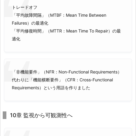
トレードオフ
「平均故障間隔」（MTBF：Mean Time Between
Failures）の最適化
「平均修復時間」（MTTR：Mean Time To Repair）の最
適化
「非機能要件」（NFR：Non-Functional Requirements）
代わりに「機能横断要件」（CFR：Cross-Functional
Requirements）という用語を作りました
10章 監視から可観測性へ