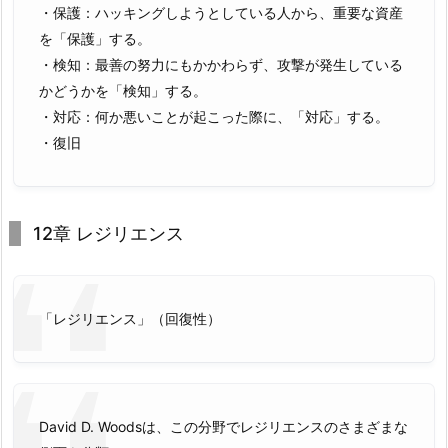
・保護：ハッキングしようとしている人から、重要な資産
を「保護」する。
・検知：最善の努力にもかかわらず、攻撃が発生している
かどうかを「検知」する。
・対応：何か悪いことが起こった際に、「対応」する。
・復旧
12章 レジリエンス
「レジリエンス」（回復性）
David D. Woodsは、この分野でレジリエンスのさまざまな