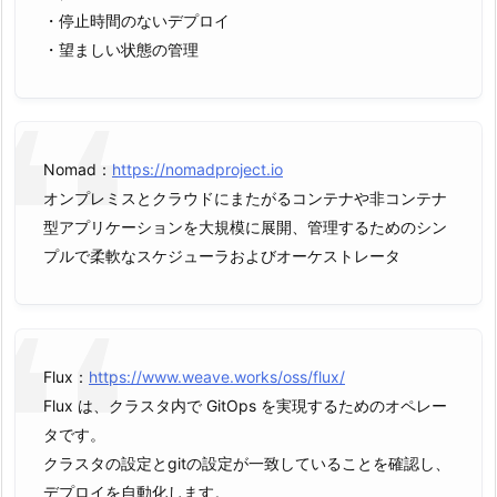
・停止時間のないデプロイ
・望ましい状態の管理
Nomad：
https://nomadproject.io
オンプレミスとクラウドにまたがるコンテナや非コンテナ
型アプリケーションを大規模に展開、管理するためのシン
プルで柔軟なスケジューラおよびオーケストレータ
Flux：
https://www.weave.works/oss/flux/
Flux は、クラスタ内で GitOps を実現するためのオペレー
タです。
クラスタの設定とgitの設定が一致していることを確認し、
デプロイを自動化します。