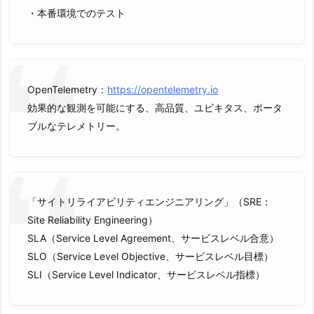
・本番環境でのテスト
OpenTelemetry：
https://opentelemetry.io
効果的な観測を可能にする、高品質、ユビキタス、ポータ
ブルなテレメトリー。
「サイトリライアビリティエンジニアリング」（SRE：
Site Reliability Engineering）
SLA（Service Level Agreement、サービスレベル合意）
SLO（Service Level Objective、サービスレベル目標）
SLI（Service Level Indicator、サービスレベル指標）