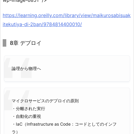
https://learning.oreilly.com/library/view/maikurosabisuak
itekutiya-di-2ban/9784814400010/
8章 デプロイ
論理から物理へ
マイクロサービスのデプロイの原則
・分離された実行
・自動化の重視
・IaC（Infrastructure as Code：コードとしてのインフ
ラ）