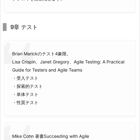
9章 テスト
Brian Marickのテスト4象限。
Lisa Crispin、Janet Gregory、Agile Testing: A Practical
Guide for Testers and Agile Teams
・受入テスト
・探索的テスト
・単体テスト
・性質テスト
Mike Cohn 著書Succeeding with Agile