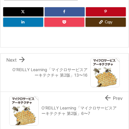
Copy

Next
O’REILLY Learning「マイクロサービスア
ーキテクチャ 第2版」13〜16

Prev
O’REILLY Learning「マイクロサービスア
ーキテクチャ 第2版」6〜7