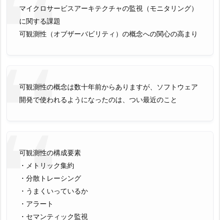
マイクロサービスアーキテクチャの監視（モニタリング）
に関する課題
可観測性（オブザーバビリティ）の概念への関心の高まり
可観測性の概念は数十年前からありますが、ソフトウェア
開発で使われるようになったのは、つい最近のこと
可観測性の構成要素
・メトリック集約
・分散トレーシング
・うまくいっているか
・アラート
・セマンティック監視