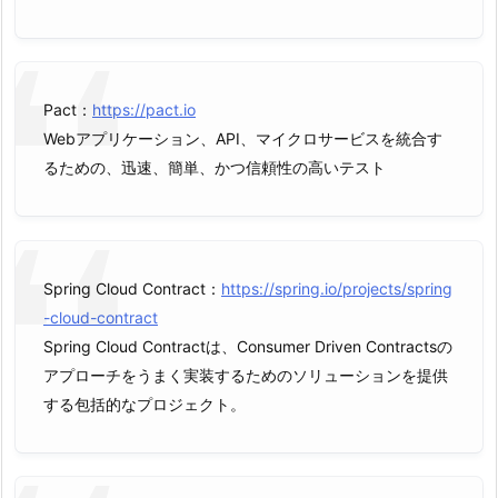
Pact：
https://pact.io
Webアプリケーション、API、マイクロサービスを統合す
るための、迅速、簡単、かつ信頼性の高いテスト
Spring Cloud Contract：
https://spring.io/projects/spring
-cloud-contract
Spring Cloud Contractは、Consumer Driven Contractsの
アプローチをうまく実装するためのソリューションを提供
する包括的なプロジェクト。