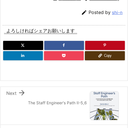

Posted by
shi-n
よろしければシェアお願いします
Copy

Next
The Staff Engineer's Path II-5,6