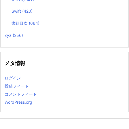
Swift
(420)
書籍目次
(664)
xyz
(256)
メタ情報
ログイン
投稿フィード
コメントフィード
WordPress.org