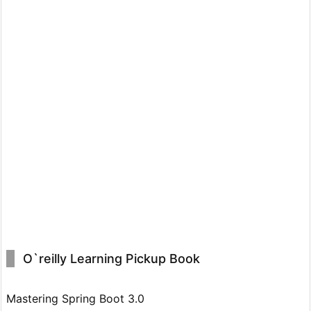
O`reilly Learning Pickup Book
Mastering Spring Boot 3.0