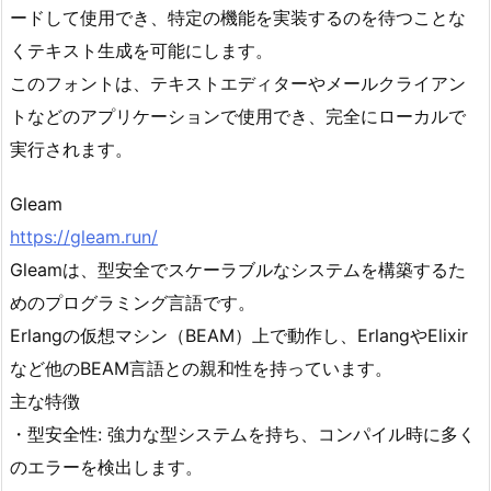
ードして使用でき、特定の機能を実装するのを待つことな
くテキスト生成を可能にします。
このフォントは、テキストエディターやメールクライアン
トなどのアプリケーションで使用でき、完全にローカルで
実行されます。
Gleam
https://gleam.run/
Gleamは、型安全でスケーラブルなシステムを構築するた
めのプログラミング言語です。
Erlangの仮想マシン（BEAM）上で動作し、ErlangやElixir
など他のBEAM言語との親和性を持っています。
主な特徴
・型安全性: 強力な型システムを持ち、コンパイル時に多く
のエラーを検出します。