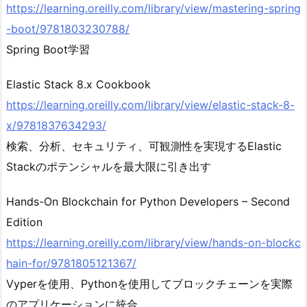
https://learning.oreilly.com/library/view/mastering-spring
-boot/9781803230788/
Spring Boot学習
Elastic Stack 8.x Cookbook
https://learning.oreilly.com/library/view/elastic-stack-8-
x/9781837634293/
検索、分析、セキュリティ、可観測性を実現するElastic
Stackのポテンシャルを最大限に引き出す
Hands-On Blockchain for Python Developers – Second
Edition
https://learning.oreilly.com/library/view/hands-on-blockc
hain-for/9781805121367/
Vyperを使用、Pythonを使用してブロックチェーンを実際
のアプリケーションに統合