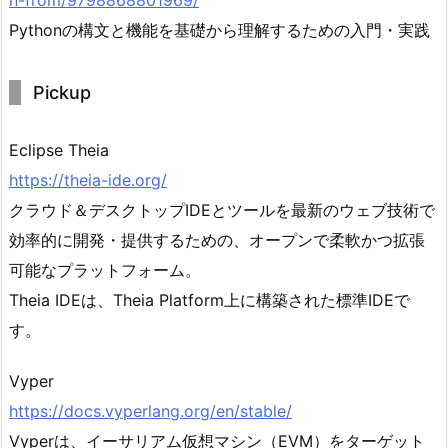
Pythonの構文と機能を基礎から理解するための入門・実践
Pickup
Eclipse Theia
https://theia-ide.org/
クラウド＆デスクトップIDEとツールを最新のウェブ技術で
効率的に開発・提供するための、オープンで柔軟かつ拡張
可能なプラットフォーム。
Theia IDEは、Theia Platform上に構築された標準IDEで
す。
Vyper
https://docs.vyperlang.org/en/stable/
Vyperは、イーサリアム仮想マシン（EVM）をターゲット