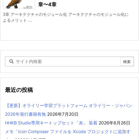
章〜4章
3章 アーキテクチャのモジュール化 アーキテクチャのモジュール化に
よるメリット ...
最近の投稿
【更新】オライリー学習プラットフォーム オライリー・ジャパン
2026年発行書籍有無
2026年7月20日
HHKB Studio専用キートップセット「灰」 装着
2026年6月26日
メモ「Icon Composer ファイルを Xcode プロジェクトに追加す