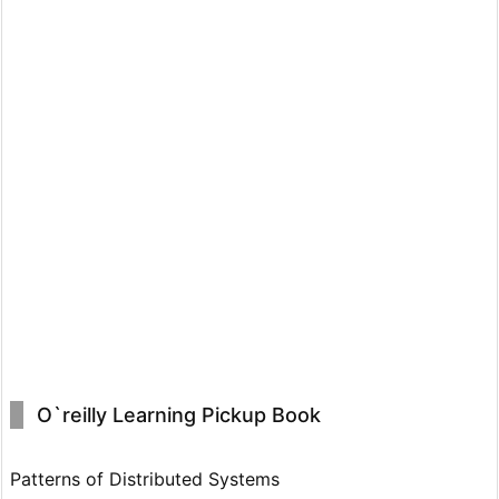
O`reilly Learning Pickup Book
Patterns of Distributed Systems