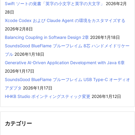
Swift ソートの覚書「英字の小文字と英字の大文字」
2026年2月
28日
Xcode Codex および Claude Agent の環境をカスタマイズする
2026年2月8日
Balancing Coupling in Software Design 2章
2026年1月18日
SoundsGood BlueFlame ブルーフレイム 8芯 ハンドメイドリケー
ブル
2026年1月18日
Generative AI-Driven Application Development with Java 6章
2026年1月17日
SoundsGood BlueFlame ブルーフレイム USB Type-C オーディオ
アダプタ
2026年1月17日
HHKB Studio ポインティングスティック変更
2026年1月12日
カテゴリー