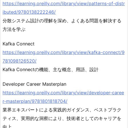
https://learning.oreilly.com/library/view/patterns-of-distr
ibuted/9780138222246/
分散システム設計の理解を深め、よくある問題を解決する
方法を学ぶ
Kafka Connect
https://learning.oreilly.com/library/view/kafka-connect/9
781098126520/
Kafka Connectの機能、主な概念、用語、設計
Developer Career Masterplan
https://learning.oreilly.com/library/view/developer-caree
r-masterplan/9781801818704/
業界エキスパートによる実践的ガイダンス、ベストプラク
ティス、実用的な洞察により、技術者としてのキャリアを
向上