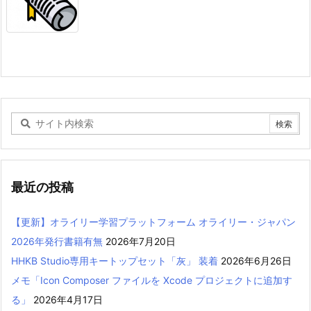
最近の投稿
【更新】オライリー学習プラットフォーム オライリー・ジャパン
2026年発行書籍有無
2026年7月20日
HHKB Studio専用キートップセット「灰」 装着
2026年6月26日
メモ「Icon Composer ファイルを Xcode プロジェクトに追加す
る」
2026年4月17日