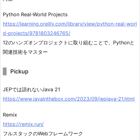
Python Real-World Projects
https://learning.oreilly.com/library/view/python-real-worl
d-projects/9781803246765/
12のハンズオンプロジェクトに取り組むことで、Pythonと
関連技術をマスター
Pickup
JEPでは語れないJava 21
https://www.javainthebox.com/2023/09/jepjava-21.html
Remix
https://remix.run/
フルスタックのWebフレームワーク