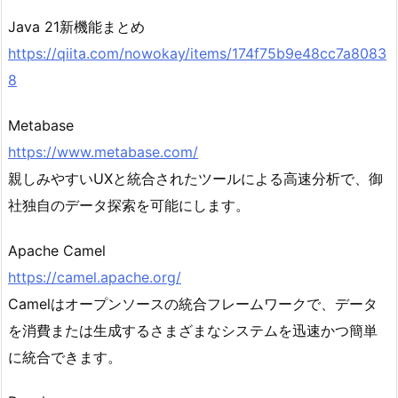
Java 21新機能まとめ
https://qiita.com/nowokay/items/174f75b9e48cc7a8083
8
Metabase
https://www.metabase.com/
親しみやすいUXと統合されたツールによる高速分析で、御
社独自のデータ探索を可能にします。
Apache Camel
https://camel.apache.org/
Camelはオープンソースの統合フレームワークで、データ
を消費または生成するさまざまなシステムを迅速かつ簡単
に統合できます。