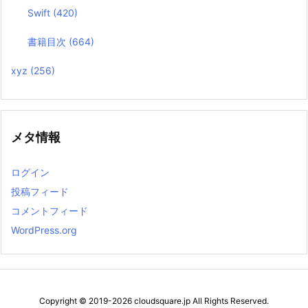
Swift
(420)
書籍目次
(664)
xyz
(256)
メタ情報
ログイン
投稿フィード
コメントフィード
WordPress.org
Copyright ©
2019
-2026
cloudsquare.jp
All Rights Reserved.