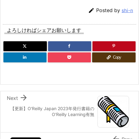

Posted by
shi-n
よろしければシェアお願いします
Copy

Next
【更新】O'Reilly Japan 2023年発行書籍の
O'Reilly Learning有無
