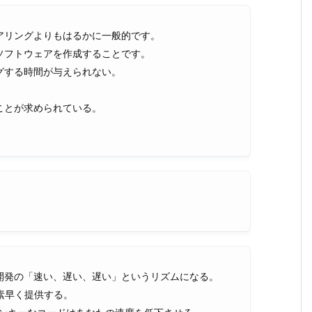
アリングよりもはるかに一般的です。
ソフトウェアを作成することです。
グする時間が与えられない。
ことが求められている。
開発の「速い、遅い、遅い」というリズムになる。
を素早く提供する。