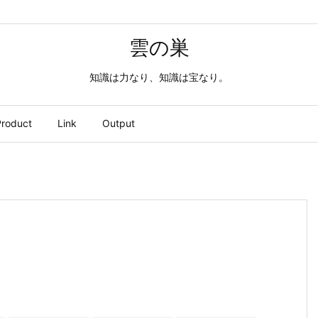
雲の巣
知識は力なり、知識は宝なり。
roduct
Link
Output