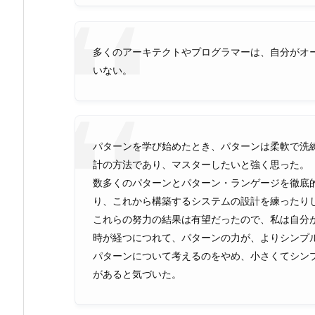
多くのアーキテクトやプログラマーは、自分がオ
いない。
パターンを学び始めたとき、パターンは柔軟で洗
計の方法であり、マスターしたいと強く思った。
数多くのパターンとパターン・ランゲージを徹底
り、これから構築するシステムの設計を練ったり
これらの努力の結果は有望だったので、私は自分
時が経つにつれて、パターンの力が、よりシンプ
パターンについて考えるのをやめ、小さくてシン
があると気づいた。