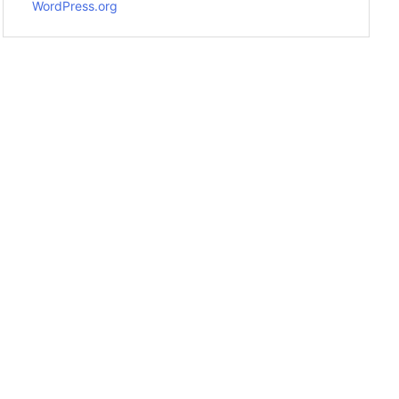
WordPress.org