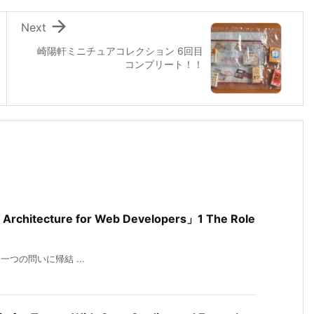

Next
崎陽軒ミニチュアコレクション 6回目
コンプリート！！
 Architecture for Web Developers」1 The Role
論は常に一つの問いに帰結 ...