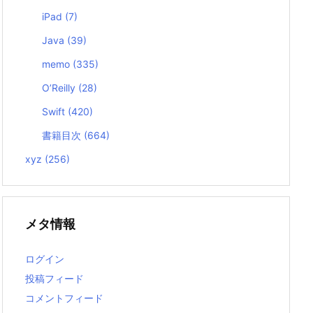
iPad
(7)
Java
(39)
memo
(335)
O’Reilly
(28)
Swift
(420)
書籍目次
(664)
xyz
(256)
メタ情報
ログイン
投稿フィード
コメントフィード