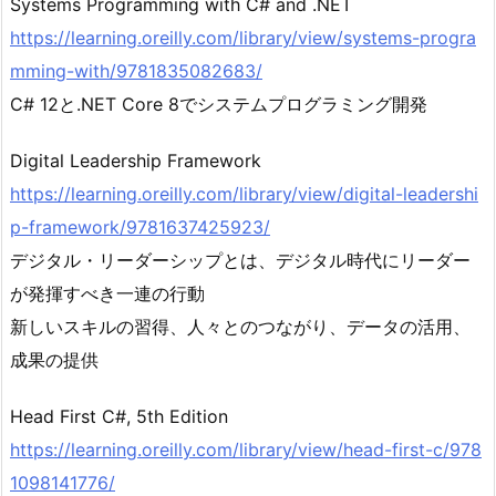
Systems Programming with C# and .NET
https://learning.oreilly.com/library/view/systems-progra
mming-with/9781835082683/
C# 12と.NET Core 8でシステムプログラミング開発
Digital Leadership Framework
https://learning.oreilly.com/library/view/digital-leadershi
p-framework/9781637425923/
デジタル・リーダーシップとは、デジタル時代にリーダー
が発揮すべき一連の行動
新しいスキルの習得、人々とのつながり、データの活用、
成果の提供
Head First C#, 5th Edition
https://learning.oreilly.com/library/view/head-first-c/978
1098141776/