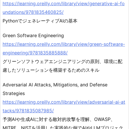
https://learning.oreilly.com/library/view/generative-ai-fo
undations/9781835460825/
PythonでジェネレーティブAIの基本
Green Software Engineering
https://learning.oreilly.com/library/view/green-software-
engineering/9781835885888/
グリーンソフトウェアエンジニアリングの原則、環境に配
慮したソリューションを構築するためのスキル
Adversarial AI Attacks, Mitigations, and Defense
Strategies
https://learning.oreilly.com/library/view/adversarial-ai-at
tacks/9781835087985/
予測AIや生成AIに対する敵対的攻撃を理解、OWASP、
MITRE、NISTを活用した実践的な例でAIやLLMプロジェク