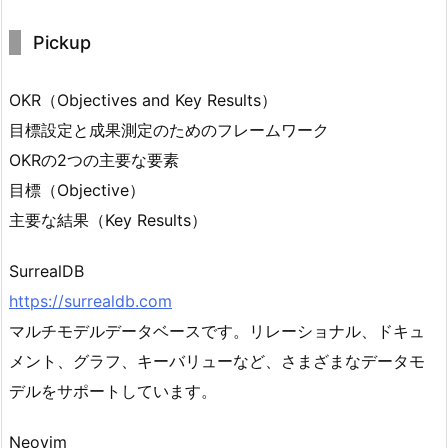
Pickup
OKR（Objectives and Key Results）
目標設定と成果測定のためのフレームワーク
OKRの2つの主要な要素
目標（Objective）
主要な結果（Key Results）
SurrealDB
https://surrealdb.com
マルチモデルデータベースです。リレーショナル、ドキュ
メント、グラフ、キーバリューなど、さまざまなデータモ
デルをサポートしています。
Neovim