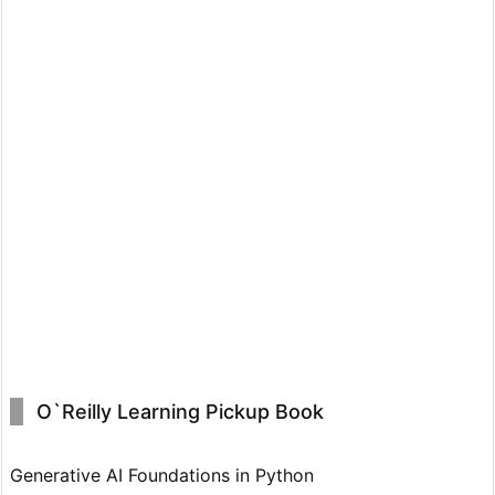
O`Reilly Learning Pickup Book
Generative AI Foundations in Python