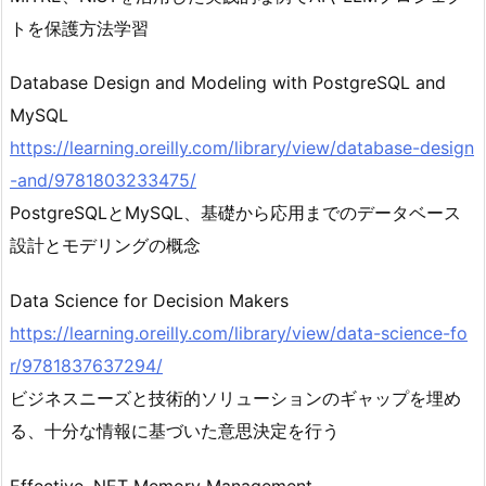
トを保護方法学習
Database Design and Modeling with PostgreSQL and
MySQL
https://learning.oreilly.com/library/view/database-design
-and/9781803233475/
PostgreSQLとMySQL、基礎から応用までのデータベース
設計とモデリングの概念
Data Science for Decision Makers
https://learning.oreilly.com/library/view/data-science-fo
r/9781837637294/
ビジネスニーズと技術的ソリューションのギャップを埋め
る、十分な情報に基づいた意思決定を行う
Effective .NET Memory Management