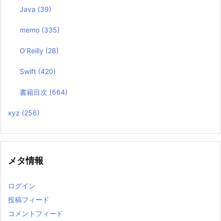
Java
(39)
memo
(335)
O’Reilly
(28)
Swift
(420)
書籍目次
(664)
xyz
(256)
メタ情報
ログイン
投稿フィード
コメントフィード