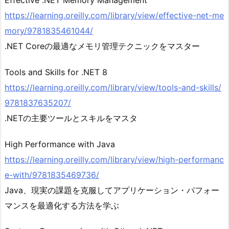
https://learning.oreilly.com/library/view/effective-net-me
mory/9781835461044/
.NET Coreの最適なメモリ管理テクニックをマスター
Tools and Skills for .NET 8
https://learning.oreilly.com/library/view/tools-and-skills/
9781837635207/
.NETの主要ツールとスキルをマスタ
High Performance with Java
https://learning.oreilly.com/library/view/high-performanc
e-with/9781835469736/
Java、現実の課題を克服してアプリケーション・パフォー
マンスを最適化する方法を学ぶ