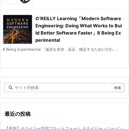
O’REILLY Learning「Modern Software
Engineering: Doing What Works to Bui
ld Better Software Faster」8 Being Ex
perimental
8 Being Experimental 「仮説を支持、反証、検証するために行わ ...
最近の投稿
【更新】オライリー学習プラットフォーム オライリー・ジャパン