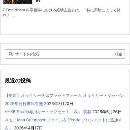
m
7 Empiricism 科学哲学における経験主義とは、「特に実験によって発
見さ ...
最近の投稿
【更新】オライリー学習プラットフォーム オライリー・ジャパン
2026年発行書籍有無
2026年7月20日
HHKB Studio専用キートップセット「灰」 装着
2026年6月26日
メモ「Icon Composer ファイルを Xcode プロジェクトに追加す
る」
2026年4月17日