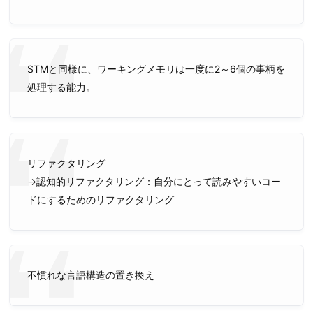
STMと同様に、ワーキングメモリは一度に2～6個の事柄を
処理する能力。
リファクタリング
→認知的リファクタリング：自分にとって読みやすいコー
ドにするためのリファクタリング
不慣れな言語構造の置き換え