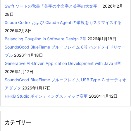
Swift ソートの覚書「英字の小文字と英字の大文字」
2026年2月
28日
Xcode Codex および Claude Agent の環境をカスタマイズする
2026年2月8日
Balancing Coupling in Software Design 2章
2026年1月18日
SoundsGood BlueFlame ブルーフレイム 8芯 ハンドメイドリケー
ブル
2026年1月18日
Generative AI-Driven Application Development with Java 6章
2026年1月17日
SoundsGood BlueFlame ブルーフレイム USB Type-C オーディオ
アダプタ
2026年1月17日
HHKB Studio ポインティングスティック変更
2026年1月12日
カテゴリー