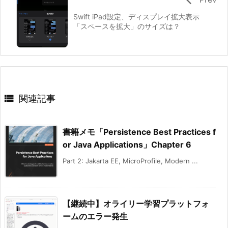
Swift iPad設定、ディスプレイ拡大表示
「スペースを拡大」のサイズは？

関連記事
書籍メモ「Persistence Best Practices f
or Java Applications」Chapter 6
Part 2: Jakarta EE, MicroProfile, Modern ...
【継続中】オライリー学習プラットフォ
ームのエラー発生