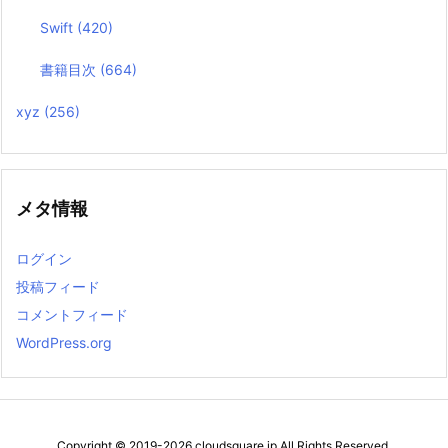
Swift
(420)
書籍目次
(664)
xyz
(256)
メタ情報
ログイン
投稿フィード
コメントフィード
WordPress.org
Copyright ©
2019
-2026
cloudsquare.jp
All Rights Reserved.