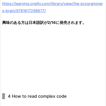
https://learning.oreilly.com/library/view/the-programmer
s-brain/9781617298677/
興味のある方は日本語訳が2/16に発売されます。
4 How to read complex code