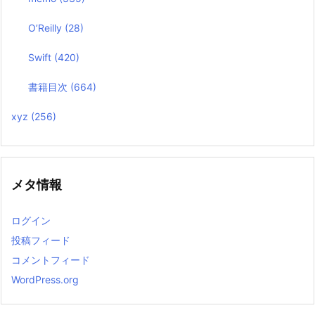
O’Reilly
(28)
Swift
(420)
書籍目次
(664)
xyz
(256)
メタ情報
ログイン
投稿フィード
コメントフィード
WordPress.org