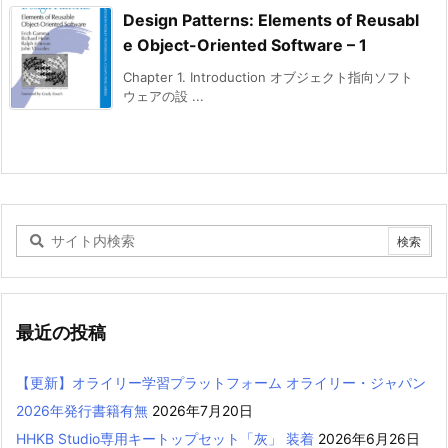
Design Patterns: Elements of Reusabl
e Object-Oriented Software – 1
Chapter 1. Introduction オブジェクト指向ソフト
ウェアの設 ...
最近の投稿
【更新】オライリー学習プラットフォーム オライリー・ジャパン
2026年発行書籍有無
2026年7月20日
HHKB Studio専用キートップセット「灰」 装着
2026年6月26日