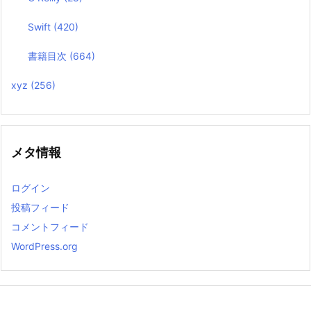
Swift
(420)
書籍目次
(664)
xyz
(256)
メタ情報
ログイン
投稿フィード
コメントフィード
WordPress.org