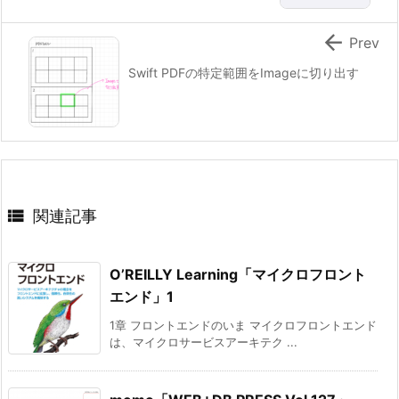

Prev
Swift PDFの特定範囲をImageに切り出す

関連記事
O’REILLY Learning「マイクロフロント
エンド」1
1章 フロントエンドのいま マイクロフロントエンド
は、マイクロサービスアーキテク ...