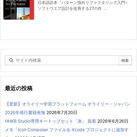
日本語訳本「パターン指向リファクタリング入門~
ソフトウエア設計を改善する27の作 ...
最近の投稿
【更新】オライリー学習プラットフォーム オライリー・ジャパン
2026年発行書籍有無
2026年7月20日
HHKB Studio専用キートップセット「灰」 装着
2026年6月26日
メモ「Icon Composer ファイルを Xcode プロジェクトに追加す