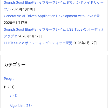
SoundsGood BlueFlame ブルーフレイム 8芯 ハンドメイドリケー
ブル
2026年1月18日
Generative AI-Driven Application Development with Java 6章
2026年1月17日
SoundsGood BlueFlame ブルーフレイム USB Type-C オーディオ
アダプタ
2026年1月17日
HHKB Studio ポインティングスティック変更
2026年1月12日
カテゴリー
Program
(1,701)
ai
(1)
Algorithm
(13)