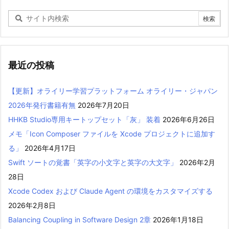
最近の投稿
【更新】オライリー学習プラットフォーム オライリー・ジャパン
2026年発行書籍有無
2026年7月20日
HHKB Studio専用キートップセット「灰」 装着
2026年6月26日
メモ「Icon Composer ファイルを Xcode プロジェクトに追加す
る」
2026年4月17日
Swift ソートの覚書「英字の小文字と英字の大文字」
2026年2月
28日
Xcode Codex および Claude Agent の環境をカスタマイズする
2026年2月8日
Balancing Coupling in Software Design 2章
2026年1月18日