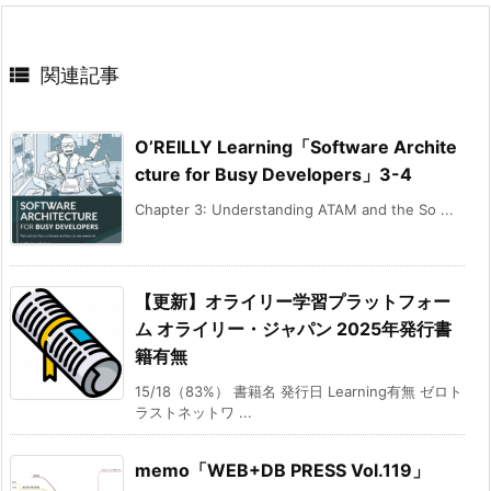

関連記事
O’REILLY Learning「Software Archite
cture for Busy Developers」3-4
Chapter 3: Understanding ATAM and the So ...
【更新】オライリー学習プラットフォー
ム オライリー・ジャパン 2025年発行書
籍有無
15/18（83%） 書籍名 発行日 Learning有無 ゼロト
ラストネットワ ...
memo「WEB+DB PRESS Vol.119」