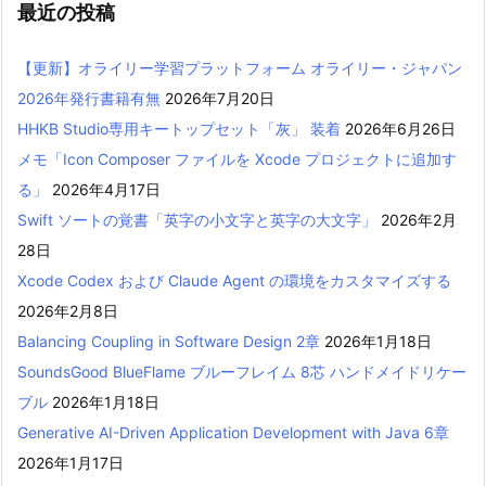
最近の投稿
【更新】オライリー学習プラットフォーム オライリー・ジャパン
2026年発行書籍有無
2026年7月20日
HHKB Studio専用キートップセット「灰」 装着
2026年6月26日
メモ「Icon Composer ファイルを Xcode プロジェクトに追加す
る」
2026年4月17日
Swift ソートの覚書「英字の小文字と英字の大文字」
2026年2月
28日
Xcode Codex および Claude Agent の環境をカスタマイズする
2026年2月8日
Balancing Coupling in Software Design 2章
2026年1月18日
SoundsGood BlueFlame ブルーフレイム 8芯 ハンドメイドリケー
ブル
2026年1月18日
Generative AI-Driven Application Development with Java 6章
2026年1月17日