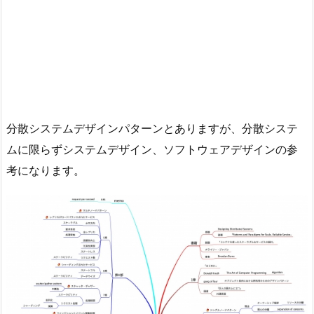
分散システムデザインパターンとありますが、分散システ
ムに限らずシステムデザイン、ソフトウェアデザインの参
考になります。