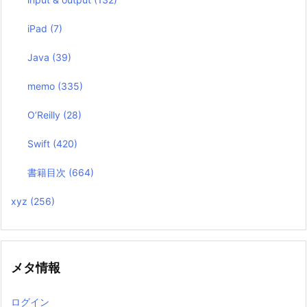
iPad
(7)
Java
(39)
memo
(335)
O’Reilly
(28)
Swift
(420)
書籍目次
(664)
xyz
(256)
メタ情報
ログイン