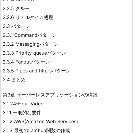
2.2.5 グルー
2.2.6 リアルタイム処理
2.3 パターン
2.3.1 Commandパターン
2.3.2 Messagingパターン
2.3.3 Priority queueパターン
2.3.4 Fanoutパターン
2.3.5 Pipes and filtersパターン
2.4 まとめ
第3章 サーバーレスアプリケーションの構築
3.1 24-Hour Video
3.1.1 一般的な要件
3.1.2 AWS(Amazon Web Services)
3.1.3 最初のLambda関数の作成