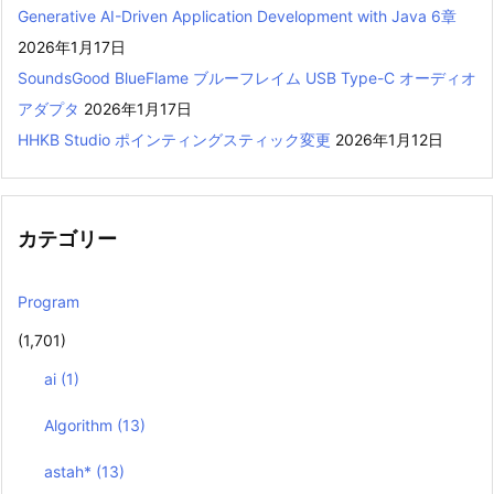
Generative AI-Driven Application Development with Java 6章
2026年1月17日
SoundsGood BlueFlame ブルーフレイム USB Type-C オーディオ
アダプタ
2026年1月17日
HHKB Studio ポインティングスティック変更
2026年1月12日
カテゴリー
Program
(1,701)
ai
(1)
Algorithm
(13)
astah*
(13)