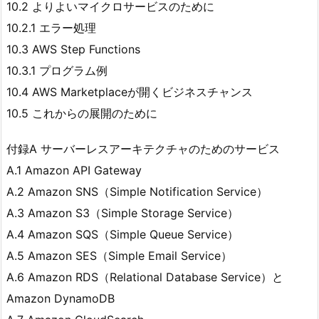
10.2 よりよいマイクロサービスのために
10.2.1 エラー処理
10.3 AWS Step Functions
10.3.1 プログラム例
10.4 AWS Marketplaceが開くビジネスチャンス
10.5 これからの展開のために
付録A サーバーレスアーキテクチャのためのサービス
A.1 Amazon API Gateway
A.2 Amazon SNS（Simple Notification Service）
A.3 Amazon S3（Simple Storage Service）
A.4 Amazon SQS（Simple Queue Service）
A.5 Amazon SES（Simple Email Service）
A.6 Amazon RDS（Relational Database Service）と
Amazon DynamoDB