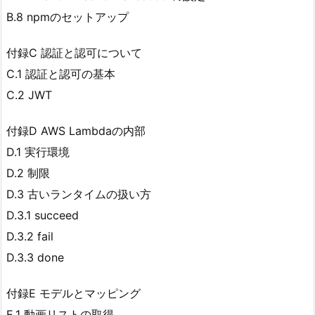
B.8 npmのセットアップ
付録C 認証と認可について
C.1 認証と認可の基本
C.2 JWT
付録D AWS Lambdaの内部
D.1 実行環境
D.2 制限
D.3 古いランタイムの扱い方
D.3.1 succeed
D.3.2 fail
D.3.3 done
付録E モデルとマッピング
E.1 動画リストの取得