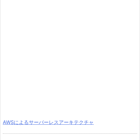
AWSによるサーバーレスアーキテクチャ