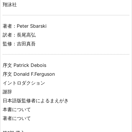
翔泳社
著者：Peter Sbarski
訳者：長尾高弘
監修：吉田真吾
序文 Patrick Debois
序文 Donald F.Ferguson
イントロダクション
謝辞
日本語版監修者によるまえがき
本書について
著者について