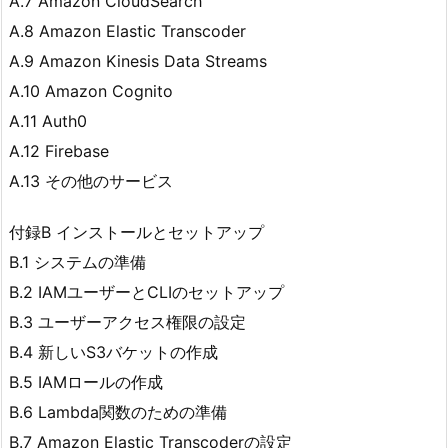
A.7 Amazon CloudSearch
A.8 Amazon Elastic Transcoder
A.9 Amazon Kinesis Data Streams
A.10 Amazon Cognito
A.11 Auth0
A.12 Firebase
A.13 その他のサービス
付録B インストールとセットアップ
B.1 システムの準備
B.2 IAMユーザーとCLIのセットアップ
B.3 ユーザーアクセス権限の設定
B.4 新しいS3バケットの作成
B.5 IAMロールの作成
B.6 Lambda関数のための準備
B.7 Amazon Elastic Transcoderの設定