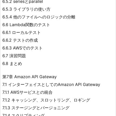
6.5.2 seriesとparallel
6.5.3 ライブラリの使い方
6.5.4 他のファイルへのロジックの分離
6.6 Lambda関数のテスト
6.6.1 ローカルテスト
6.6.2 テストの作成
6.6.3 AWSでのテスト
6.7 演習問題
6.8 まとめ
第7章 Amazon API Gateway
7.1 インターフェイスとしてのAmazon API Gateway
7.1.1 AWSサービスとの統合
7.1.2 キャッシング、スロットリング、ロギング
7.1.3 ステージングとバージョニング
7.1.4 スクリプティング