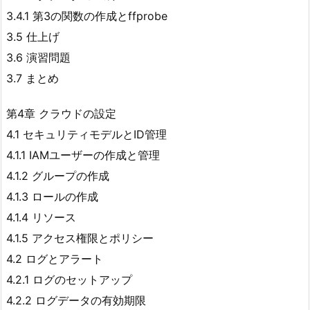
3.4.1 第3の関数の作成とffprobe
3.5 仕上げ
3.6 演習問題
3.7 まとめ
第4章 クラウドの設定
4.1 セキュリティモデルとID管理
4.1.1 IAMユーザーの作成と管理
4.1.2 グループの作成
4.1.3 ロールの作成
4.1.4 リソース
4.1.5 アクセス権限とポリシー
4.2 ログとアラート
4.2.1 ログのセットアップ
4.2.2 ログデータの有効期限