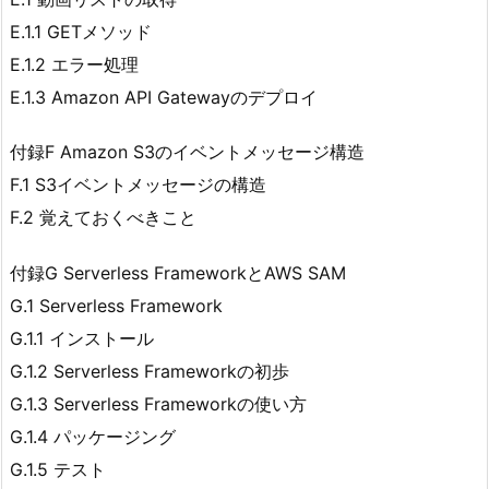
E.1.1 GETメソッド
E.1.2 エラー処理
E.1.3 Amazon API Gatewayのデプロイ
付録F Amazon S3のイベントメッセージ構造
F.1 S3イベントメッセージの構造
F.2 覚えておくべきこと
付録G Serverless FrameworkとAWS SAM
G.1 Serverless Framework
G.1.1 インストール
G.1.2 Serverless Frameworkの初歩
G.1.3 Serverless Frameworkの使い方
G.1.4 パッケージング
G.1.5 テスト