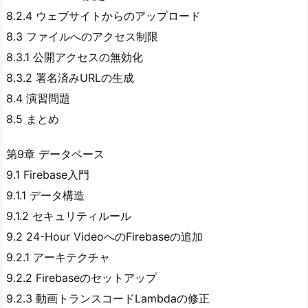
8.2.4 ウェブサイトからのアップロード
8.3 ファイルへのアクセス制限
8.3.1 公開アクセスの無効化
8.3.2 署名済みURLの生成
8.4 演習問題
8.5 まとめ
第9章 データベース
9.1 Firebase入門
9.1.1 データ構造
9.1.2 セキュリティルール
9.2 24-Hour VideoへのFirebaseの追加
9.2.1 アーキテクチャ
9.2.2 Firebaseのセットアップ
9.2.3 動画トランスコードLambdaの修正