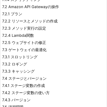
7.2 Amazon API Gatewayの操作
7.2.1 プラン
7.2.2 リソースとメソッドの作成
7.2.3 メソッド実行の設定
7.2.4 Lambda関数
7.2.5 ウェブサイトの修正
7.3 ゲートウェイの最適化
7.3.1 スロットリング
7.3.2 ロギング
7.3.3 キャッシング
7.4 ステージとバージョン
7.4.1 ステージ変数の作成
7.4.2 ステージ変数の使い方
7.4.3 バージョン