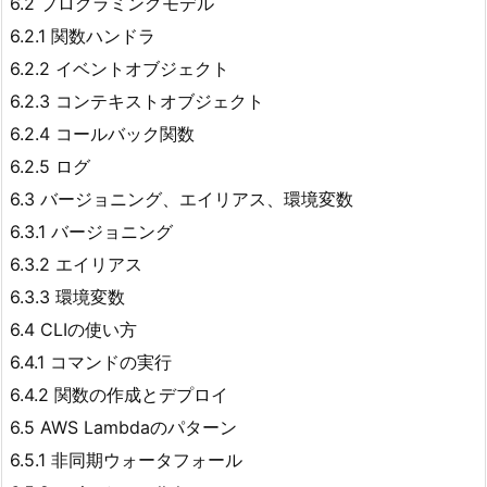
6.2 プログラミングモデル
6.2.1 関数ハンドラ
6.2.2 イベントオブジェクト
6.2.3 コンテキストオブジェクト
6.2.4 コールバック関数
6.2.5 ログ
6.3 バージョニング、エイリアス、環境変数
6.3.1 バージョニング
6.3.2 エイリアス
6.3.3 環境変数
6.4 CLIの使い方
6.4.1 コマンドの実行
6.4.2 関数の作成とデプロイ
6.5 AWS Lambdaのパターン
6.5.1 非同期ウォータフォール