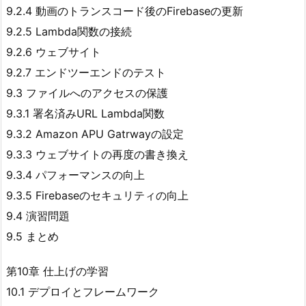
9.2.4 動画のトランスコード後のFirebaseの更新
9.2.5 Lambda関数の接続
9.2.6 ウェブサイト
9.2.7 エンドツーエンドのテスト
9.3 ファイルへのアクセスの保護
9.3.1 署名済みURL Lambda関数
9.3.2 Amazon APU Gatrwayの設定
9.3.3 ウェブサイトの再度の書き換え
9.3.4 パフォーマンスの向上
9.3.5 Firebaseのセキュリティの向上
9.4 演習問題
9.5 まとめ
第10章 仕上げの学習
10.1 デプロイとフレームワーク