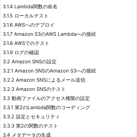
3.1.4 Lambda関数の命名
3.1.5 ローカルテスト
3.1.6 AWSへのデプロイ
3.1.7 Amazon S3のAWS Lambdaへの接続
3.1.8 AWSでのテスト
3.1.9 ログの確認
3.2 Amazon SNSの設定
3.2.1 Amazon SNSのAmazon S3への接続
3.2.2 Amazon SNSによるメール送信
3.2.3 Amazon SNSのテスト
3.3 動画ファイルのアクセス権限の設定
3.3.1 第2のLambda関数のコーディング
3.3.2 設定とセキュリティ
3.3.3 第2の関数のテスト
3.4 メタデータの生成