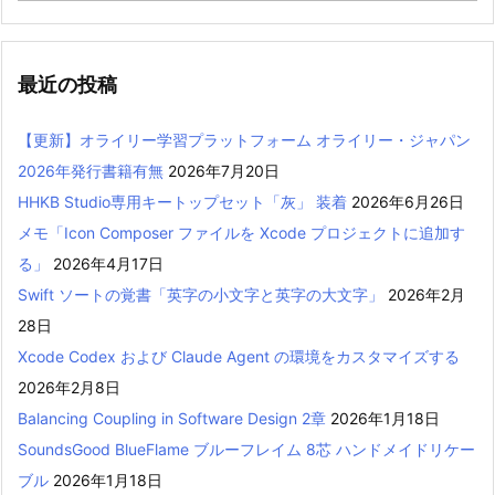
最近の投稿
【更新】オライリー学習プラットフォーム オライリー・ジャパン
2026年発行書籍有無
2026年7月20日
HHKB Studio専用キートップセット「灰」 装着
2026年6月26日
メモ「Icon Composer ファイルを Xcode プロジェクトに追加す
る」
2026年4月17日
Swift ソートの覚書「英字の小文字と英字の大文字」
2026年2月
28日
Xcode Codex および Claude Agent の環境をカスタマイズする
2026年2月8日
Balancing Coupling in Software Design 2章
2026年1月18日
SoundsGood BlueFlame ブルーフレイム 8芯 ハンドメイドリケー
ブル
2026年1月18日