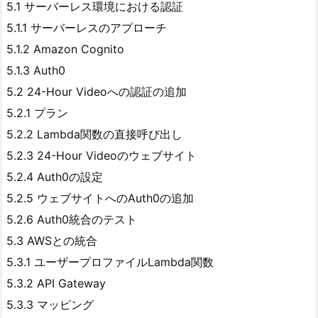
5.1 サーバーレス環境における認証
5.1.1 サーバーレスのアプローチ
5.1.2 Amazon Cognito
5.1.3 Auth0
5.2 24-Hour Videoへの認証の追加
5.2.1 プラン
5.2.2 Lambda関数の直接呼び出し
5.2.3 24-Hour Videoのウェブサイト
5.2.4 Auth0の設定
5.2.5 ウェブサイトへのAuth0の追加
5.2.6 Auth0統合のテスト
5.3 AWSとの統合
5.3.1 ユーザープロファイルLambda関数
5.3.2 API Gateway
5.3.3 マッピング