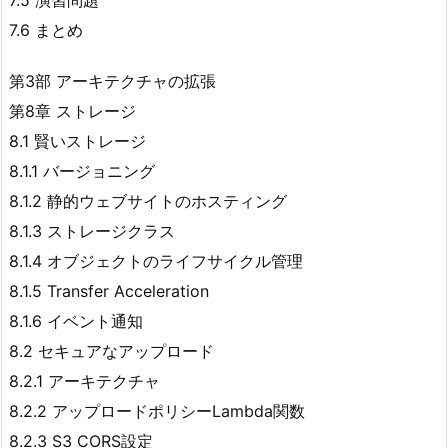
7.5 演習問題
7.6 まとめ
第3部 アーキテクチャの拡張
第8章 ストレージ
8.1 賢いストレージ
8.1.1 バージョニング
8.1.2 静的ウェブサイトのホスティング
8.1.3 ストレージクラス
8.1.4 オブジェクトのライフサイクル管理
8.1.5 Transfer Acceleration
8.1.6 イベント通知
8.2 セキュアなアップロード
8.2.1 アーキテクチャ
8.2.2 アップロードポリシーLambda関数
8.2.3 S3 CORS設定