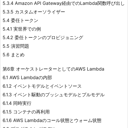
5.3.4 Amazon API Gateway経由でのLambda関数呼び出し
5.3.5 カスタムオーソライザー
5.4 委任トークン
5.4.1 実世界での例
5.4.2 委任トークンのプロビジョニング
5.5 演習問題
5.6 まとめ
第6章 オーケストレーターとしてのAWS Lambda
6.1 AWS Lambdaの内部
6.1.2 イベントモデルとイベントソース
6.1.3 イベント駆動のプッシュモデルとプルモデル
6.1.4 同時実行
6.1.5 コンテナの再利用
6.1.6 AWS Lambdaのコール状態とウォーム状態