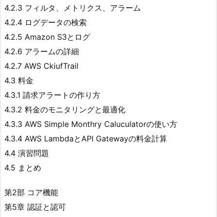
4.2.3 フィルタ、メトリクス、アラーム
4.2.4 ログデータの検索
4.2.5 Amazon S3とログ
4.2.6 アラームの詳細
4.2.7 AWS CkiufTrail
4.3 料金
4.3.1 請求アラートの作り方
4.3.2 料金のモニタリングと最適化
4.3.3 AWS Simple Monthry Caluculatorの使い方
4.3.4 AWS LambdaとAPI Gatewayの料金計算
4.4 演習問題
4.5 まとめ
第2部 コア機能
第5章 認証と認可