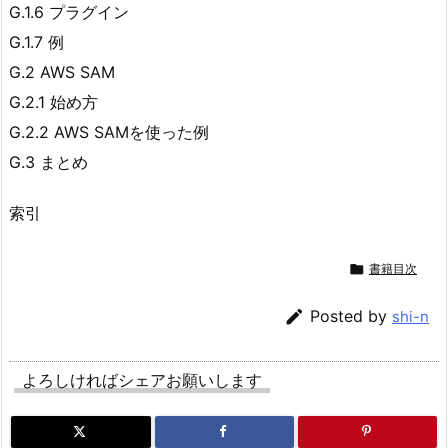
G.1.6 プラグイン
G.1.7 例
G.2 AWS SAM
G.2.1 始め方
G.2.2 AWS SAMを使った例
G.3 まとめ
索引

書籍目次

Posted by
shi-n
よろしければシェアお願いします