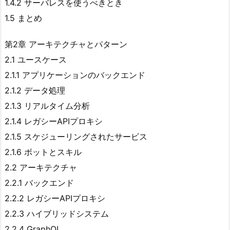
1.4.2 サーバレスを使うべきとき
1.5 まとめ
第2章 アーキテクチャとパターン
2.1 ユースケース
2.1.1 アプリケーションのバックエンド
2.1.2 データ処理
2.1.3 リアルタイム分析
2.1.4 レガシーAPIプロキシ
2.1.5 スケジューリングされたサービス
2.1.6 ボットとスキル
2.2 アーキテクチャ
2.2.1 バックエンド
2.2.2 レガシーAPIプロキシ
2.2.3 ハイブリッドシステム
2.2.4 GraphQL