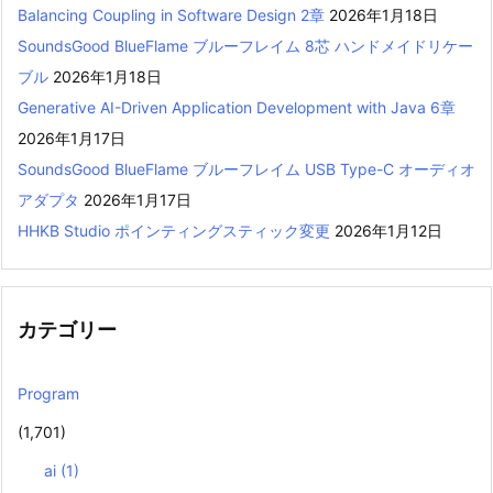
Balancing Coupling in Software Design 2章
2026年1月18日
SoundsGood BlueFlame ブルーフレイム 8芯 ハンドメイドリケー
ブル
2026年1月18日
Generative AI-Driven Application Development with Java 6章
2026年1月17日
SoundsGood BlueFlame ブルーフレイム USB Type-C オーディオ
アダプタ
2026年1月17日
HHKB Studio ポインティングスティック変更
2026年1月12日
カテゴリー
Program
(1,701)
ai
(1)