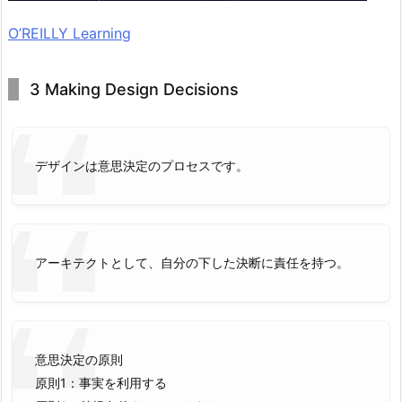
O’REILLY Learning
3 Making Design Decisions
デザインは意思決定のプロセスです。
アーキテクトとして、自分の下した決断に責任を持つ。
意思決定の原則
原則1：事実を利用する