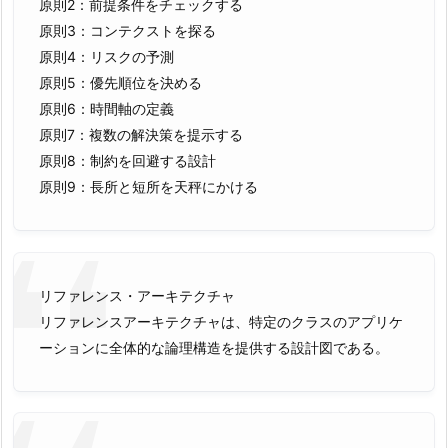
原則2：前提条件をチェックする
原則3：コンテクストを探る
原則4：リスクの予測
原則5：優先順位を決める
原則6：時間軸の定義
原則7：複数の解決策を提示する
原則8：制約を回避する設計
原則9：長所と短所を天秤にかける
リファレンス・アーキテクチャ
リファレンスアーキテクチャは、特定のクラスのアプリケ
ーションに全体的な論理構造を提供する設計図である。