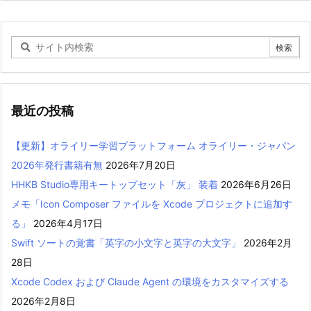
最近の投稿
【更新】オライリー学習プラットフォーム オライリー・ジャパン
2026年発行書籍有無
2026年7月20日
HHKB Studio専用キートップセット「灰」 装着
2026年6月26日
メモ「Icon Composer ファイルを Xcode プロジェクトに追加す
る」
2026年4月17日
Swift ソートの覚書「英字の小文字と英字の大文字」
2026年2月
28日
Xcode Codex および Claude Agent の環境をカスタマイズする
2026年2月8日