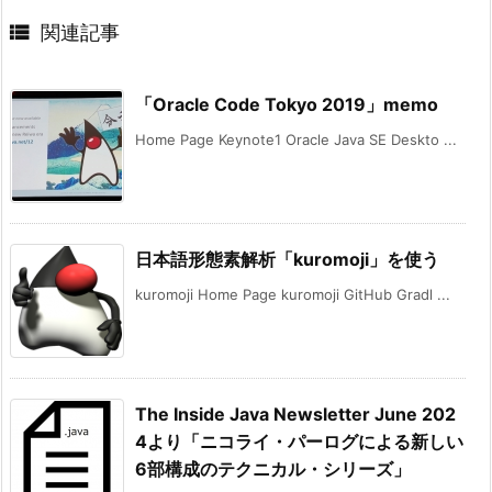

関連記事
「Oracle Code Tokyo 2019」memo
Home Page Keynote1 Oracle Java SE Deskto ...
日本語形態素解析「kuromoji」を使う
kuromoji Home Page kuromoji GitHub Gradl ...
The Inside Java Newsletter June 202
4より「ニコライ・パーログによる新しい
6部構成のテクニカル・シリーズ」