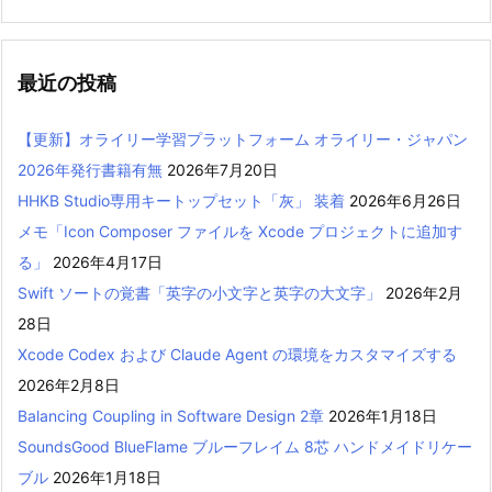
最近の投稿
【更新】オライリー学習プラットフォーム オライリー・ジャパン
2026年発行書籍有無
2026年7月20日
HHKB Studio専用キートップセット「灰」 装着
2026年6月26日
メモ「Icon Composer ファイルを Xcode プロジェクトに追加す
る」
2026年4月17日
Swift ソートの覚書「英字の小文字と英字の大文字」
2026年2月
28日
Xcode Codex および Claude Agent の環境をカスタマイズする
2026年2月8日
Balancing Coupling in Software Design 2章
2026年1月18日
SoundsGood BlueFlame ブルーフレイム 8芯 ハンドメイドリケー
ブル
2026年1月18日