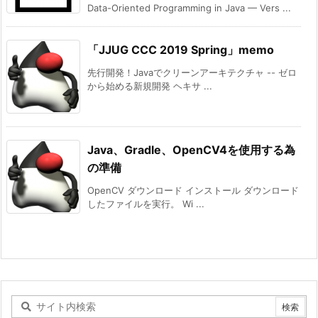
Data-Oriented Programming in Java — Vers ...
「JJUG CCC 2019 Spring」memo
先行開発！Javaでクリーンアーキテクチャ -- ゼロ
から始める新規開発 ヘキサ ...
Java、Gradle、OpenCV4を使用する為
の準備
OpenCV ダウンロード インストール ダウンロード
したファイルを実行。 Wi ...