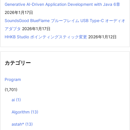
Generative AI-Driven Application Development with Java 6章
2026年1月17日
SoundsGood BlueFlame ブルーフレイム USB Type-C オーディオ
アダプタ
2026年1月17日
HHKB Studio ポインティングスティック変更
2026年1月12日
カテゴリー
Program
(1,701)
ai
(1)
Algorithm
(13)
astah*
(13)