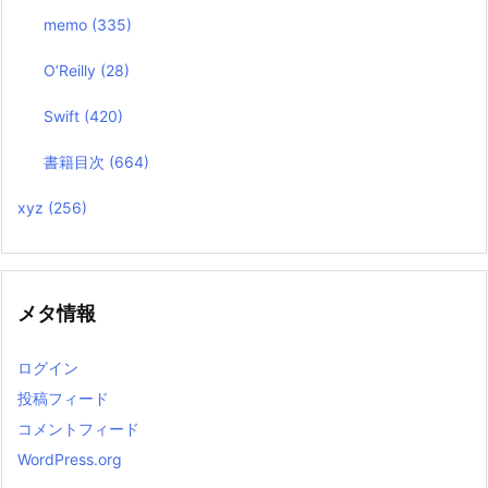
memo
(335)
O’Reilly
(28)
Swift
(420)
書籍目次
(664)
xyz
(256)
メタ情報
ログイン
投稿フィード
コメントフィード
WordPress.org