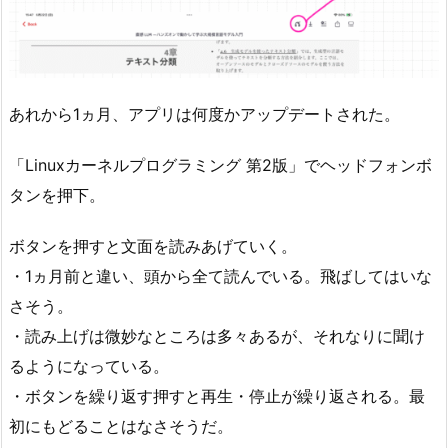
あれから1ヵ月、アプリは何度かアップデートされた。
「Linuxカーネルプログラミング 第2版」でヘッドフォンボ
タンを押下。
ボタンを押すと文面を読みあげていく。
・1ヵ月前と違い、頭から全て読んでいる。飛ばしてはいな
さそう。
・読み上げは微妙なところは多々あるが、それなりに聞け
るようになっている。
・ボタンを繰り返す押すと再生・停止が繰り返される。最
初にもどることはなさそうだ。