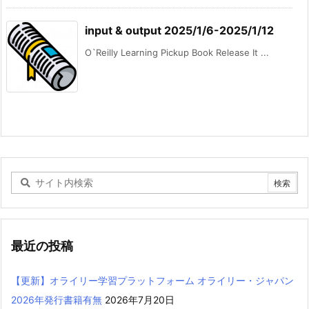
input & output 2025/1/6-2025/1/12
O`Reilly Learning Pickup Book Release It ...
最近の投稿
【更新】オライリー学習プラットフォーム オライリー・ジャパン
2026年発行書籍有無
2026年7月20日