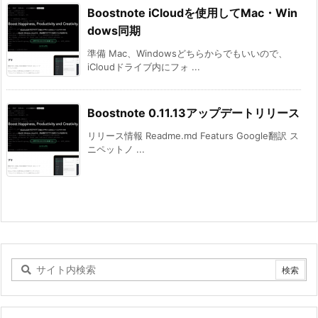
Boostnote iCloudを使用してMac・Win
dows同期
準備 Mac、Windowsどちらからでもいいので、
iCloudドライブ内にフォ ...
Boostnote 0.11.13アップデートリリース
リリース情報 Readme.md Featurs Google翻訳 ス
ニペットノ ...