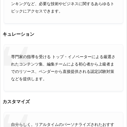
ンキングなど、必要な技術やビジネスに関するあらゆるト
ピックにアクセスできます。
キュレーション
専門家の指導を受ける トップ・イノベーターによる厳選さ
れたコンテンツ集、編集チームによる初心者から上級者ま
でのリソース、ベンダーから直接提供される認定試験対策
などを提供します。
カスタマイズ
自分らしく。リアルタイムのパーソナライズされたおすす