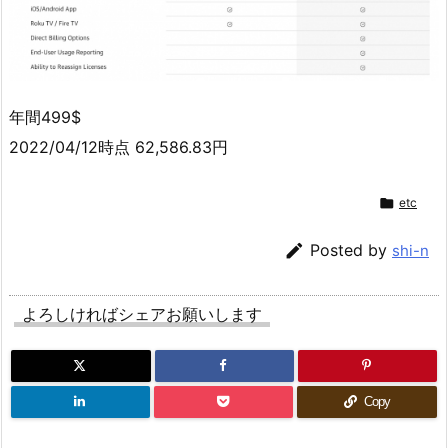
年間499$
2022/04/12時点 62,586.83円

etc

Posted by
shi-n
よろしければシェアお願いします
Copy