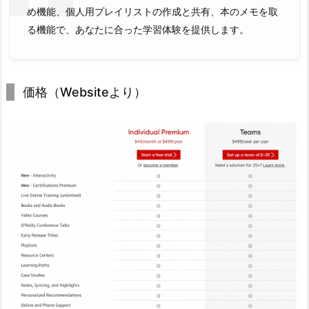
め機能、個人用プレイリストの作成と共有、本のメモを取
る機能で、あなたに合った学習体験を提供します。
価格（Websiteより）