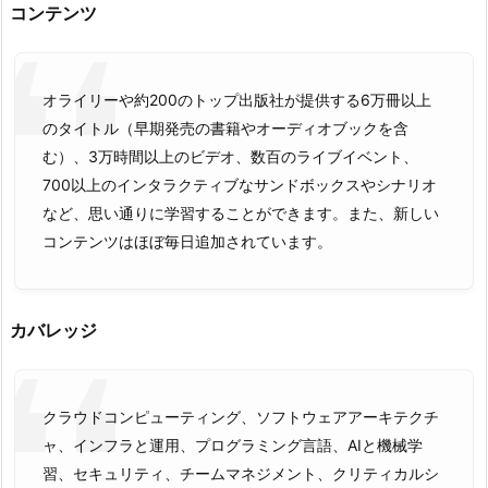
コンテンツ
オライリーや約200のトップ出版社が提供する6万冊以上
のタイトル（早期発売の書籍やオーディオブックを含
む）、3万時間以上のビデオ、数百のライブイベント、
700以上のインタラクティブなサンドボックスやシナリオ
など、思い通りに学習することができます。また、新しい
コンテンツはほぼ毎日追加されています。
カバレッジ
クラウドコンピューティング、ソフトウェアアーキテクチ
ャ、インフラと運用、プログラミング言語、AIと機械学
習、セキュリティ、チームマネジメント、クリティカルシ