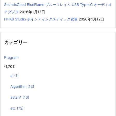
SoundsGood BlueFlame ブルーフレイム USB Type-C オーディオ
アダプタ
2026年1月17日
HHKB Studio ポインティングスティック変更
2026年1月12日
カテゴリー
Program
(1,701)
ai
(1)
Algorithm
(13)
astah*
(13)
etc
(72)