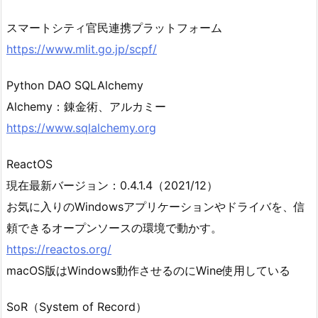
スマートシティ官民連携プラットフォーム
https://www.mlit.go.jp/scpf/
Python DAO SQLAlchemy
Alchemy：錬金術、アルカミー
https://www.sqlalchemy.org
ReactOS
現在最新バージョン：0.4.1.4（2021/12）
お気に入りのWindowsアプリケーションやドライバを、信
頼できるオープンソースの環境で動かす。
https://reactos.org/
macOS版はWindows動作させるのにWine使用している
SoR（System of Record）