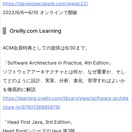
https://developer.apple.com/wwdc22/
2022/6/6〜6/10 オンラインで開催
Oreilly.com Learning
ACM会員特典としての提供は6/30まで。
「Software Architecture in Practice, 4th Edition」
ソフトウェアアーキテクチャとは何か、なぜ重要か、そし
てどのように設計、実装、分析、進化、管理すればよいか
を徹底的に解説
https://learning.oreilly.com/library/view/software-archite
cture-in/9780136885979/
「Head First Java, 3rd Edition」
Head ForstシリーズのJava 第3版