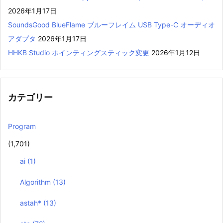
2026年1月17日
SoundsGood BlueFlame ブルーフレイム USB Type-C オーディオ
アダプタ
2026年1月17日
HHKB Studio ポインティングスティック変更
2026年1月12日
カテゴリー
Program
(1,701)
ai
(1)
Algorithm
(13)
astah*
(13)