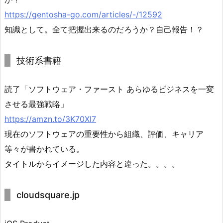
https://gentosha-go.com/articles/-/12592
知識として。全て把握出来るのだろうか？自己報告！？
技術系書籍
読了「ソフトウェア・ファースト あらゆるビジネスを一変
させる最強戦略」
https://amzn.to/3K70Xl7
現在のソフトウェアの重要性から組織、評価、キャリア
等々が書かれている。
タイトルからイメージした内容と違った。。。。
cloudsquare.jp