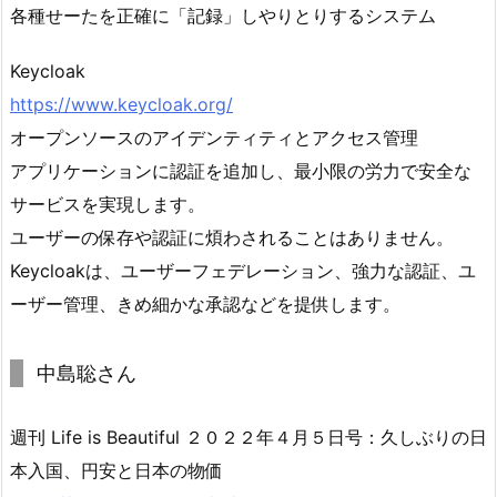
各種せーたを正確に「記録」しやりとりするシステム
Keycloak
https://www.keycloak.org/
オープンソースのアイデンティティとアクセス管理
アプリケーションに認証を追加し、最小限の労力で安全な
サービスを実現します。
ユーザーの保存や認証に煩わされることはありません。
Keycloakは、ユーザーフェデレーション、強力な認証、ユ
ーザー管理、きめ細かな承認などを提供します。
中島聡さん
週刊 Life is Beautiful ２０２２年４月５日号：久しぶりの日
本入国、円安と日本の物価