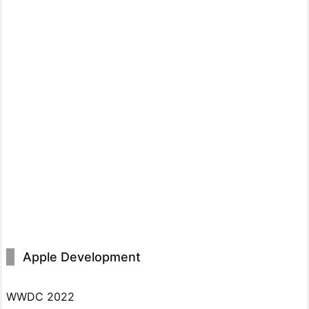
Apple Development
WWDC 2022