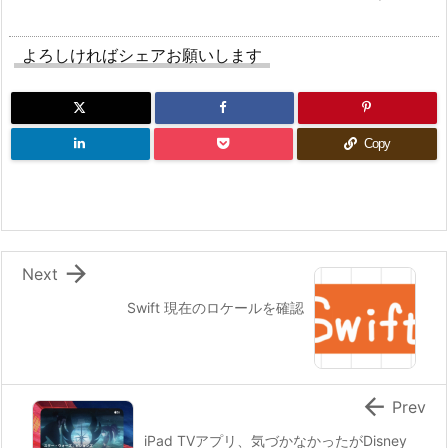
よろしければシェアお願いします
Copy

Next
Swift 現在のロケールを確認

Prev
iPad TVアプリ、気づかなかったがDisney