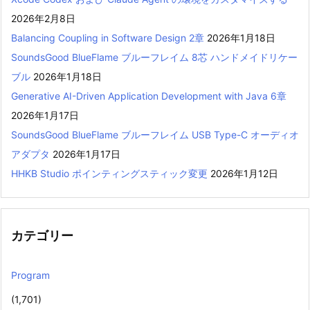
2026年2月8日
Balancing Coupling in Software Design 2章
2026年1月18日
SoundsGood BlueFlame ブルーフレイム 8芯 ハンドメイドリケー
ブル
2026年1月18日
Generative AI-Driven Application Development with Java 6章
2026年1月17日
SoundsGood BlueFlame ブルーフレイム USB Type-C オーディオ
アダプタ
2026年1月17日
HHKB Studio ポインティングスティック変更
2026年1月12日
カテゴリー
Program
(1,701)