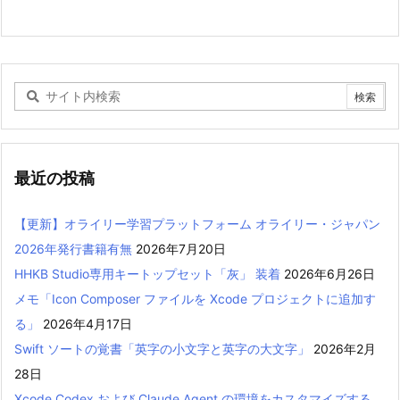
最近の投稿
【更新】オライリー学習プラットフォーム オライリー・ジャパン
2026年発行書籍有無
2026年7月20日
HHKB Studio専用キートップセット「灰」 装着
2026年6月26日
メモ「Icon Composer ファイルを Xcode プロジェクトに追加す
る」
2026年4月17日
Swift ソートの覚書「英字の小文字と英字の大文字」
2026年2月
28日
Xcode Codex および Claude Agent の環境をカスタマイズする