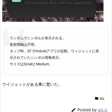
ランダムでシンボルが表示される。
更新間隔は不明。
タップ時、SF SYmbolsアプリが起動、ウィジェットに表
示されていたシンボル情報表示。
サイズはSmallとMedium。
ウイジェットがある事に驚いた。

etc

Posted by
shi-n