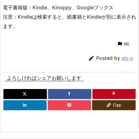
電子書籍版：Kindle、Kinoppy、Googleブックス
注意：Kindleは検索すると、紙書籍とKindleが別に表示され
ます。

etc

Posted by
shi-n
よろしければシェアお願いします
Copy