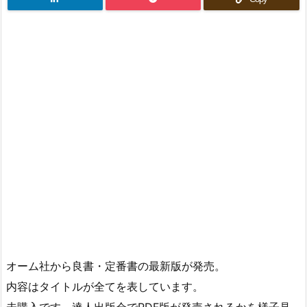
オーム社から良書・定番書の最新版が発売。
内容はタイトルが全てを表しています。
未購入です。達人出版会でPDF版が発売されるかを様子見