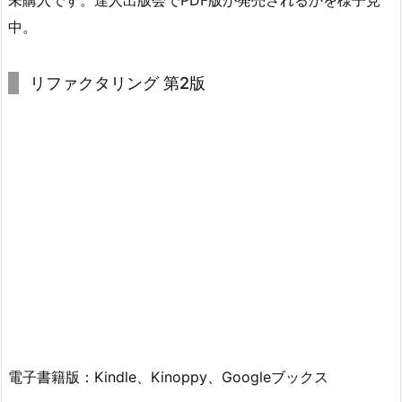
中。
リファクタリング 第2版
電子書籍版：Kindle、Kinoppy、Googleブックス