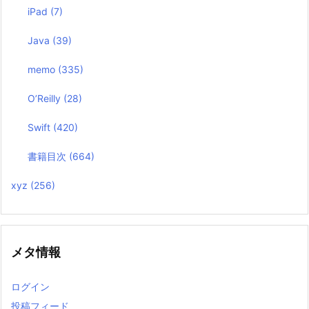
iPad
(7)
Java
(39)
memo
(335)
O’Reilly
(28)
Swift
(420)
書籍目次
(664)
xyz
(256)
メタ情報
ログイン
投稿フィード