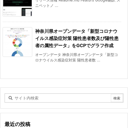
ニペットノ ...
神奈川県オープンデータ「新型コロナウ
イルス感染症対策 陽性患者数及び陽性患
者の属性データ」をGCPでグラフ作成
オープンデータ 神奈川県オープンデータ「新型コ
ロナウイルス感染症対策 陽性患者数 ...
最近の投稿