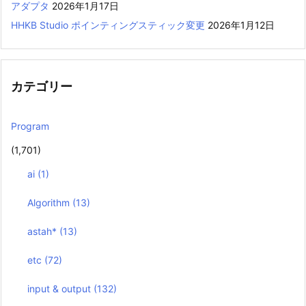
アダプタ
2026年1月17日
HHKB Studio ポインティングスティック変更
2026年1月12日
カテゴリー
Program
(1,701)
ai
(1)
Algorithm
(13)
astah*
(13)
etc
(72)
input & output
(132)