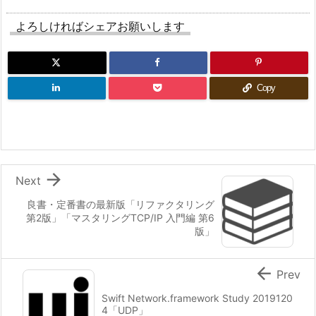
よろしければシェアお願いします
Copy

Next
良書・定番書の最新版「リファクタリング
第2版」「マスタリングTCP/IP 入門編 第6
版」

Prev
Swift Network.framework Study 2019120
4「UDP」