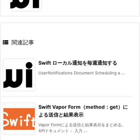

関連記事
Swift ローカル通知を毎週通知する
UserNotifications Document Scheduling a ...
Swift Vapor Form（method：get）に
よる送信と結果表示
Vapor Formによる送信と結果表示をまとめる。
APIドキュメント： 入力 ...