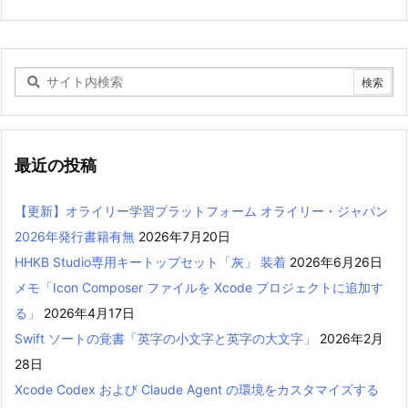
最近の投稿
【更新】オライリー学習プラットフォーム オライリー・ジャパン
2026年発行書籍有無
2026年7月20日
HHKB Studio専用キートップセット「灰」 装着
2026年6月26日
メモ「Icon Composer ファイルを Xcode プロジェクトに追加す
る」
2026年4月17日
Swift ソートの覚書「英字の小文字と英字の大文字」
2026年2月
28日
Xcode Codex および Claude Agent の環境をカスタマイズする