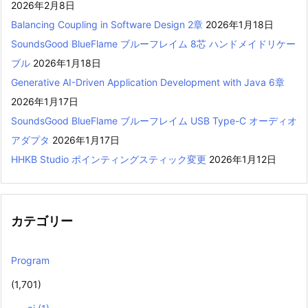
2026年2月8日
Balancing Coupling in Software Design 2章
2026年1月18日
SoundsGood BlueFlame ブルーフレイム 8芯 ハンドメイドリケー
ブル
2026年1月18日
Generative AI-Driven Application Development with Java 6章
2026年1月17日
SoundsGood BlueFlame ブルーフレイム USB Type-C オーディオ
アダプタ
2026年1月17日
HHKB Studio ポインティングスティック変更
2026年1月12日
カテゴリー
Program
(1,701)