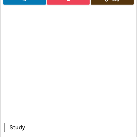
Study