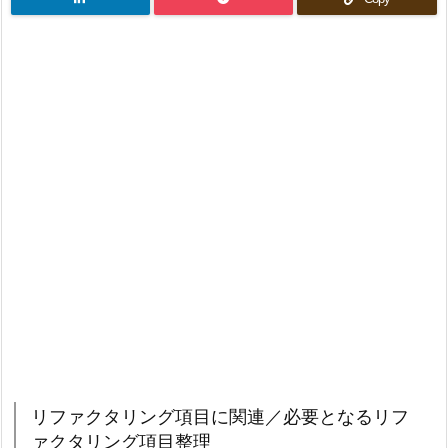
リファクタリング項目に関連／必要となるリフ
ァクタリング項目整理