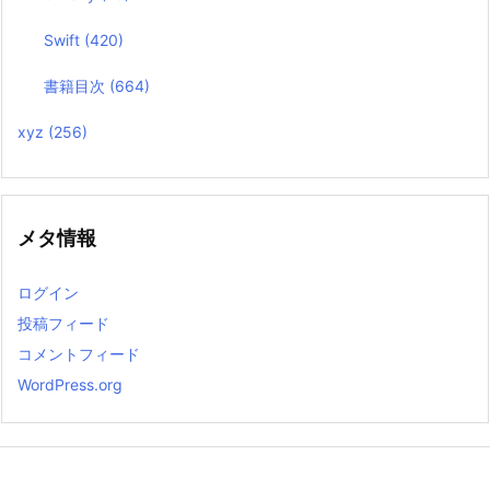
Swift
(420)
書籍目次
(664)
xyz
(256)
メタ情報
ログイン
投稿フィード
コメントフィード
WordPress.org