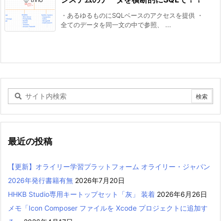
・あるゆるものにSQLベースのアクセスを提供 ・
全てのデータを同一文の中で参照、 ...
最近の投稿
【更新】オライリー学習プラットフォーム オライリー・ジャパン
2026年発行書籍有無
2026年7月20日
HHKB Studio専用キートップセット「灰」 装着
2026年6月26日
メモ「Icon Composer ファイルを Xcode プロジェクトに追加す