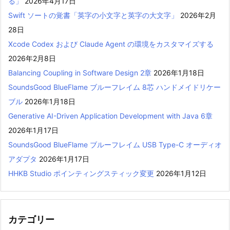
る」
2026年4月17日
Swift ソートの覚書「英字の小文字と英字の大文字」
2026年2月
28日
Xcode Codex および Claude Agent の環境をカスタマイズする
2026年2月8日
Balancing Coupling in Software Design 2章
2026年1月18日
SoundsGood BlueFlame ブルーフレイム 8芯 ハンドメイドリケー
ブル
2026年1月18日
Generative AI-Driven Application Development with Java 6章
2026年1月17日
SoundsGood BlueFlame ブルーフレイム USB Type-C オーディオ
アダプタ
2026年1月17日
HHKB Studio ポインティングスティック変更
2026年1月12日
カテゴリー