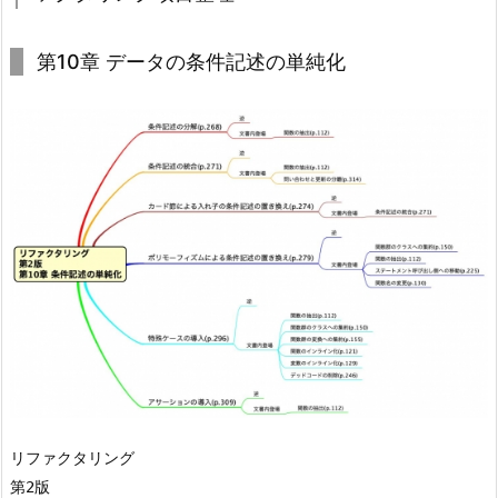
第10章 データの条件記述の単純化
リファクタリング

第2版
