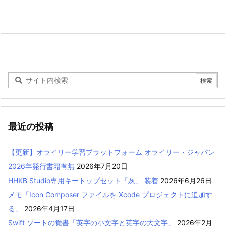
最近の投稿
【更新】オライリー学習プラットフォーム オライリー・ジャパン
2026年発行書籍有無
2026年7月20日
HHKB Studio専用キートップセット「灰」 装着
2026年6月26日
メモ「Icon Composer ファイルを Xcode プロジェクトに追加す
る」
2026年4月17日
Swift ソートの覚書「英字の小文字と英字の大文字」
2026年2月