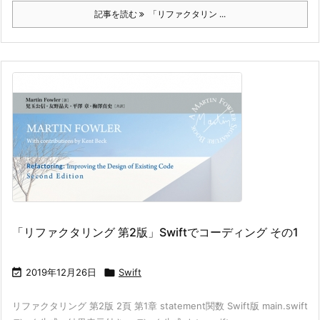
記事を読む
「リファクタリン ...
「リファクタリング 第2版」Swiftでコーディング その1

2019年12月26日

Swift
リファクタリング 第2版 2頁 第1章 statement関数 Swift版 main.swift