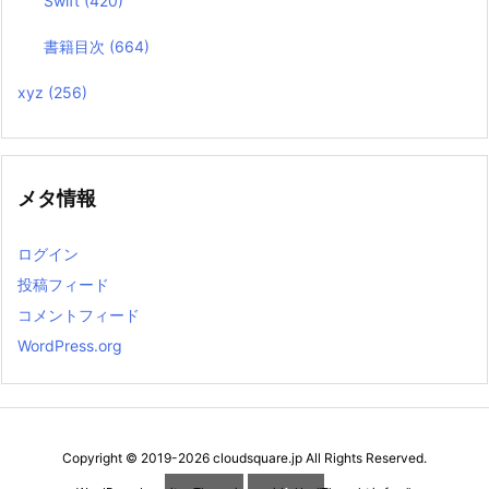
Swift
(420)
書籍目次
(664)
xyz
(256)
メタ情報
ログイン
投稿フィード
コメントフィード
WordPress.org
Copyright ©
2019
-2026
cloudsquare.jp
All Rights Reserved.