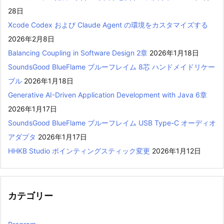
28日
Xcode Codex および Claude Agent の環境をカスタマイズする
2026年2月8日
Balancing Coupling in Software Design 2章
2026年1月18日
SoundsGood BlueFlame ブルーフレイム 8芯 ハンドメイドリケー
ブル
2026年1月18日
Generative AI-Driven Application Development with Java 6章
2026年1月17日
SoundsGood BlueFlame ブルーフレイム USB Type-C オーディオ
アダプタ
2026年1月17日
HHKB Studio ポインティングスティック変更
2026年1月12日
カテゴリー