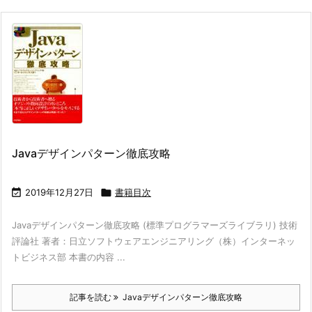
Javaデザインパターン徹底攻略

2019年12月27日

書籍目次
Javaデザインパターン徹底攻略 (標準プログラマーズライブラリ) 技術
評論社 著者：日立ソフトウェアエンジニアリング（株）インターネッ
トビジネス部 本書の内容 ...
記事を読む
Javaデザインパターン徹底攻略